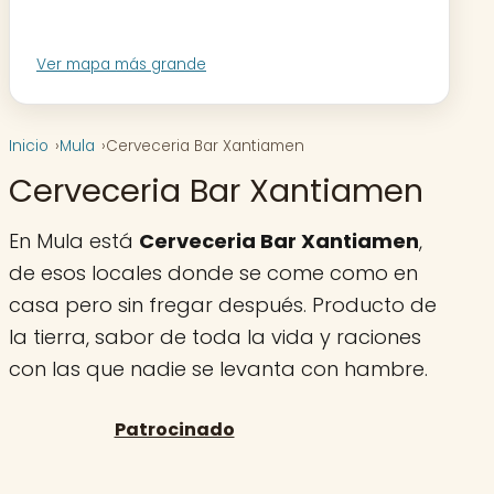
Ver mapa más grande
Inicio
Mula
Cerveceria Bar Xantiamen
Cerveceria Bar Xantiamen
En Mula está
Cerveceria Bar Xantiamen
,
de esos locales donde se come como en
casa pero sin fregar después. Producto de
la tierra, sabor de toda la vida y raciones
con las que nadie se levanta con hambre.