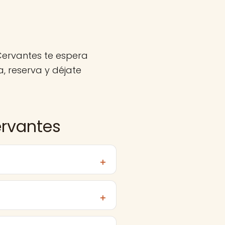
Cervantes te espera
, reserva y déjate
ervantes