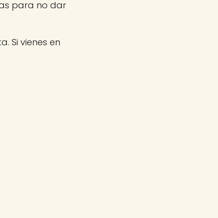
nas para no dar
a. Si vienes en