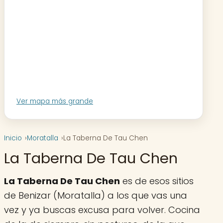
Ver mapa más grande
Inicio
Moratalla
La Taberna De Tau Chen
La Taberna De Tau Chen
La Taberna De Tau Chen
es de esos sitios
de Benizar (Moratalla) a los que vas una
vez y ya buscas excusa para volver. Cocina