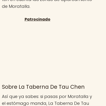
de Moratalla.
Sobre La Taberna De Tau Chen
Así que ya sabes: si pasas por Moratalla y
el estómago manda, La Taberna De Tau