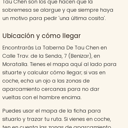
Tau Chen son los que hacen que la
sobremesa se alargue y que siempre haya
un motivo para pedir 'una última cosita'.
Ubicación y cómo llegar
Encontrarás La Taberna De Tau Chen en
Calle Trav. de la Senda, 7 (Benizar), en
Moratalla. Tienes el mapa aquí al lado para
situarte y calcular cómo llegar; si vas en
coche, echa un ojo a las zonas de
aparcamiento cercanas para no dar
vueltas con el hambre encima.
Puedes usar el mapa de la ficha para
situarlo y trazar tu ruta. Si vienes en coche,
ten en cuenta las zonas de aparcamiento