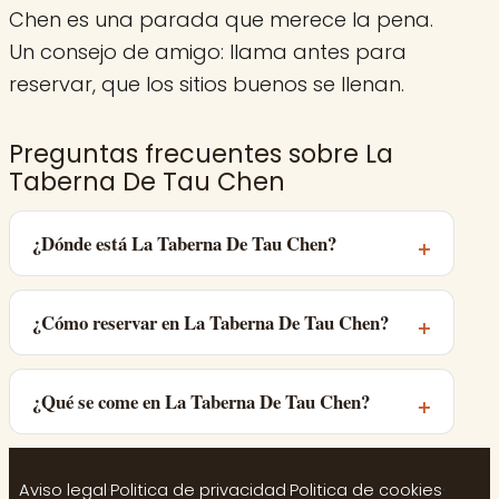
Chen es una parada que merece la pena.
Un consejo de amigo: llama antes para
reservar, que los sitios buenos se llenan.
Preguntas frecuentes sobre La
Taberna De Tau Chen
¿Dónde está La Taberna De Tau Chen?
¿Cómo reservar en La Taberna De Tau Chen?
¿Qué se come en La Taberna De Tau Chen?
Aviso legal
·
Politica de privacidad
·
Politica de cookies
·