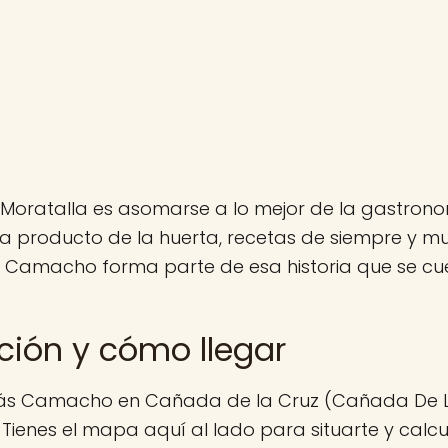
Moratalla es asomarse a lo mejor de la gastron
a producto de la huerta, recetas de siempre y 
. Camacho forma parte de esa historia que se c
ción y cómo llegar
ás Camacho en Cañada de la Cruz (Cañada De La
 Tienes el mapa aquí al lado para situarte y calcu