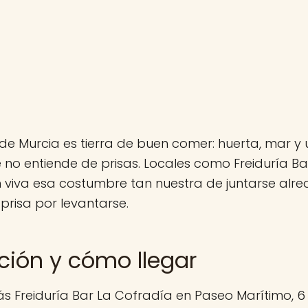
de Murcia es tierra de buen comer: huerta, mar y 
no entiende de prisas. Locales como Freiduría B
 viva esa costumbre tan nuestra de juntarse alr
 prisa por levantarse.
ción y cómo llegar
s Freiduría Bar La Cofradía en Paseo Marítimo, 6