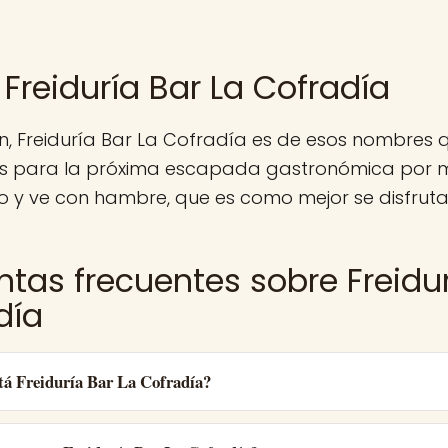
Freiduría Bar La Cofradía
, Freiduría Bar La Cofradía es de esos nombres 
 para la próxima escapada gastronómica por m
o y ve con hambre, que es como mejor se disfruta
ntas frecuentes sobre Freidur
día
tá Freiduría Bar La Cofradía?