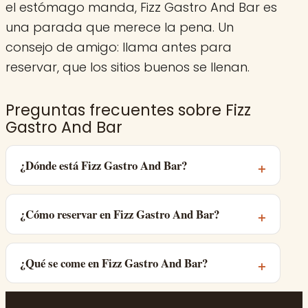
el estómago manda, Fizz Gastro And Bar es
una parada que merece la pena. Un
consejo de amigo: llama antes para
reservar, que los sitios buenos se llenan.
Preguntas frecuentes sobre Fizz
Gastro And Bar
¿Dónde está Fizz Gastro And Bar?
¿Cómo reservar en Fizz Gastro And Bar?
¿Qué se come en Fizz Gastro And Bar?