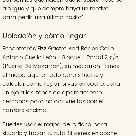
alargue y que siempre haya un motivo
para pedir 'una última cosita'.
Ubicación y cómo llegar
Encontrarás Fizz Gastro And Bar en Calle
Antonio Cuello León - Bloque 1. Portal 2, s/n
(Puerto De Mazarrón), en mazarron. Tienes
el mapa aquí al lado para situarte y
calcular cómo llegar; si vas en coche, echa
un ojo a las zonas de aparcamiento
cercanas para no dar vueltas con el
hambre encima.
Puedes usar el mapa de la ficha para
situarlo y trazar tu ruta. Si vienes en coche,