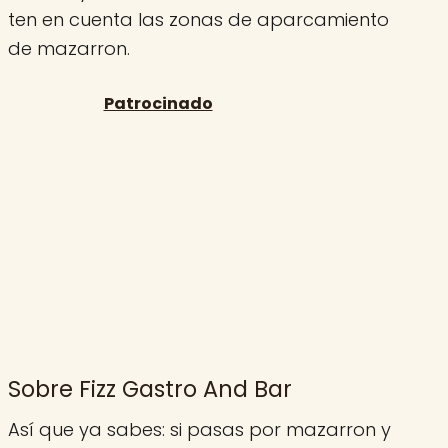
ten en cuenta las zonas de aparcamiento
de mazarron.
Sobre Fizz Gastro And Bar
Así que ya sabes: si pasas por mazarron y