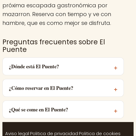
próxima escapada gastronómica por
mazarron. Reserva con tiempo y ve con
hambre, que es como mejor se disfruta.
Preguntas frecuentes sobre El
Puente
¿Dónde está El Puente?
¿Cómo reservar en El Puente?
¿Qué se come en El Puente?
Aviso legal
·
Politica de privacidad
·
Politica de cookies
·