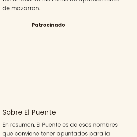
de mazarron.
Sobre El Puente
En resumen, El Puente es de esos nombres
que conviene tener apuntados para la