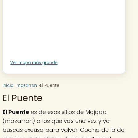
Ver mapa más grande
Inicio
mazarron
El Puente
El Puente
El Puente
es de esos sitios de Majada
(mazarron) a los que vas una vez y ya
buscas excusa para volver. Cocina de la de