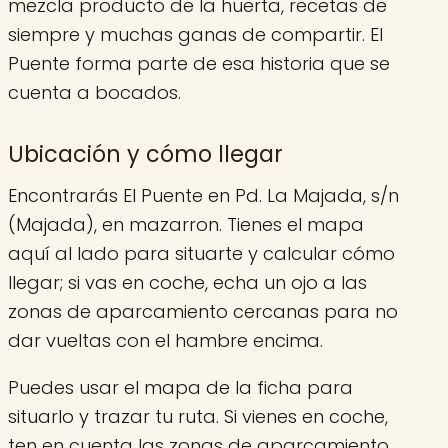
mezcla producto de la huerta, recetas de
siempre y muchas ganas de compartir. El
Puente forma parte de esa historia que se
cuenta a bocados.
Ubicación y cómo llegar
Encontrarás El Puente en Pd. La Majada, s/n
(Majada), en mazarron. Tienes el mapa
aquí al lado para situarte y calcular cómo
llegar; si vas en coche, echa un ojo a las
zonas de aparcamiento cercanas para no
dar vueltas con el hambre encima.
Puedes usar el mapa de la ficha para
situarlo y trazar tu ruta. Si vienes en coche,
ten en cuenta las zonas de aparcamiento