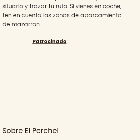
situarlo y trazar tu ruta. Si vienes en coche,
ten en cuenta las zonas de aparcamiento
de mazarron.
Sobre El Perchel