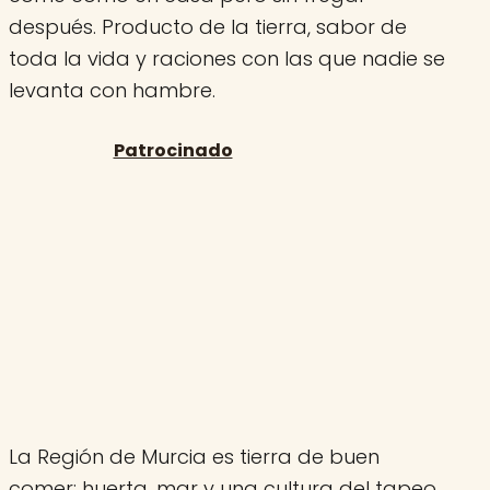
después. Producto de la tierra, sabor de
toda la vida y raciones con las que nadie se
levanta con hambre.
La Región de Murcia es tierra de buen
comer: huerta, mar y una cultura del tapeo