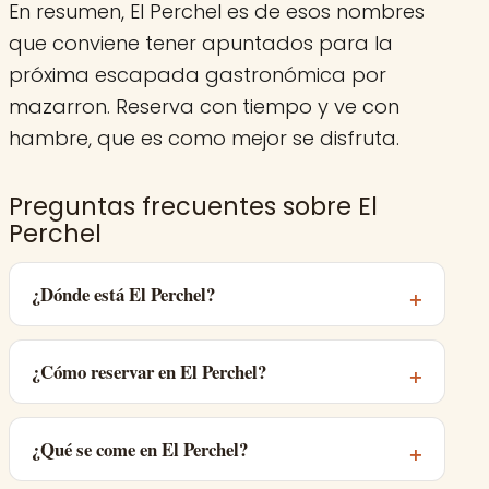
En resumen, El Perchel es de esos nombres
que conviene tener apuntados para la
próxima escapada gastronómica por
mazarron. Reserva con tiempo y ve con
hambre, que es como mejor se disfruta.
Preguntas frecuentes sobre El
Perchel
¿Dónde está El Perchel?
¿Cómo reservar en El Perchel?
¿Qué se come en El Perchel?