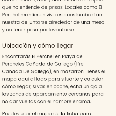
que no entiende de prisas. Locales como El
Perchel mantienen viva esa costumbre tan
nuestra de juntarse alrededor de una mesa
y no tener prisa por levantarse.
Ubicación y cómo llegar
Encontrarás El Perchel en Playa de
Percheles Cañada de Gallego (Ifre-
Cañada De Gallego), en mazarron. Tienes el
mapa aquí al lado para situarte y calcular
cómo llegar; si vas en coche, echa un ojo a
las zonas de aparcamiento cercanas para
no dar vueltas con el hambre encima.
Puedes usar el mapa de la ficha para