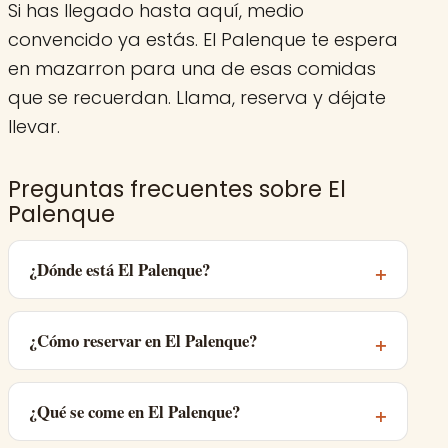
Si has llegado hasta aquí, medio
convencido ya estás. El Palenque te espera
en mazarron para una de esas comidas
que se recuerdan. Llama, reserva y déjate
llevar.
Preguntas frecuentes sobre El
Palenque
¿Dónde está El Palenque?
¿Cómo reservar en El Palenque?
¿Qué se come en El Palenque?