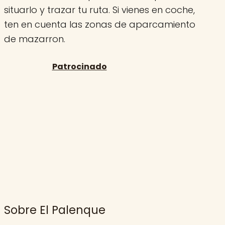
situarlo y trazar tu ruta. Si vienes en coche,
ten en cuenta las zonas de aparcamiento
de mazarron.
Sobre El Palenque