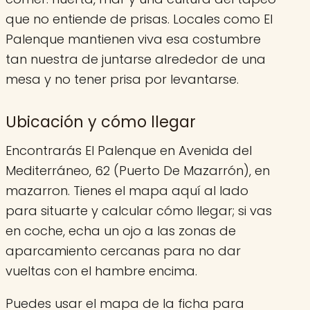
que no entiende de prisas. Locales como El
Palenque mantienen viva esa costumbre
tan nuestra de juntarse alrededor de una
mesa y no tener prisa por levantarse.
Ubicación y cómo llegar
Encontrarás El Palenque en Avenida del
Mediterráneo, 62 (Puerto De Mazarrón), en
mazarron. Tienes el mapa aquí al lado
para situarte y calcular cómo llegar; si vas
en coche, echa un ojo a las zonas de
aparcamiento cercanas para no dar
vueltas con el hambre encima.
Puedes usar el mapa de la ficha para