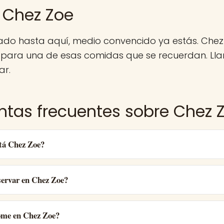
 Chez Zoe
gado hasta aquí, medio convencido ya estás. Chez
para una de esas comidas que se recuerdan. Lla
ar.
ntas frecuentes sobre Chez 
tá Chez Zoe?
ervar en Chez Zoe?
ome en Chez Zoe?