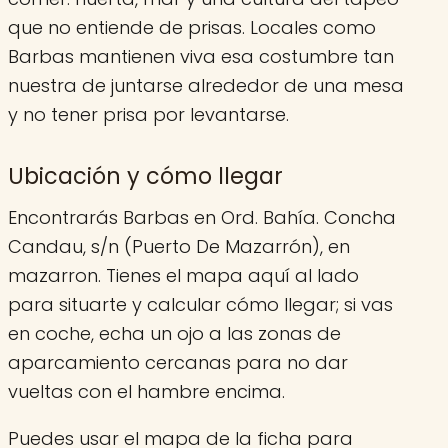
que no entiende de prisas. Locales como
Barbas mantienen viva esa costumbre tan
nuestra de juntarse alrededor de una mesa
y no tener prisa por levantarse.
Ubicación y cómo llegar
Encontrarás Barbas en Ord. Bahía. Concha
Candau, s/n (Puerto De Mazarrón), en
mazarron. Tienes el mapa aquí al lado
para situarte y calcular cómo llegar; si vas
en coche, echa un ojo a las zonas de
aparcamiento cercanas para no dar
vueltas con el hambre encima.
Puedes usar el mapa de la ficha para