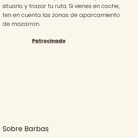
situarlo y trazar tu ruta. Si vienes en coche,
ten en cuenta las zonas de aparcamiento
de mazarron.
Sobre Barbas