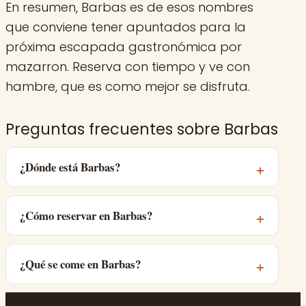
En resumen, Barbas es de esos nombres
que conviene tener apuntados para la
próxima escapada gastronómica por
mazarron. Reserva con tiempo y ve con
hambre, que es como mejor se disfruta.
Preguntas frecuentes sobre Barbas
¿Dónde está Barbas?
¿Cómo reservar en Barbas?
¿Qué se come en Barbas?