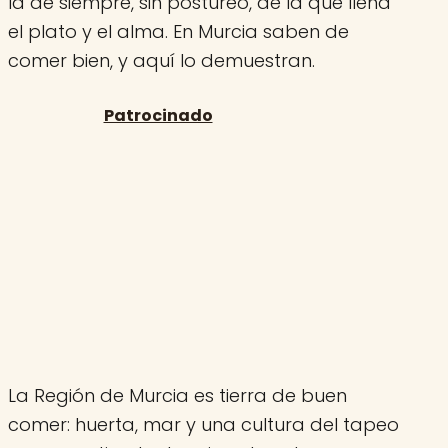
la de siempre, sin postureo, de la que llena
el plato y el alma. En Murcia saben de
comer bien, y aquí lo demuestran.
La Región de Murcia es tierra de buen
comer: huerta, mar y una cultura del tapeo