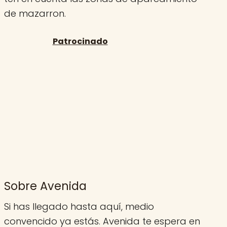
de mazarron.
Sobre Avenida
Si has llegado hasta aquí, medio
convencido ya estás. Avenida te espera en