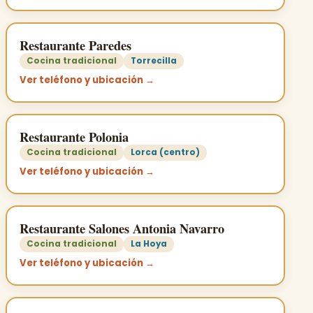
Restaurante Paredes
Cocina tradicional
Torrecilla
Ver teléfono y ubicación →
Restaurante Polonia
Cocina tradicional
Lorca (centro)
Ver teléfono y ubicación →
Restaurante Salones Antonia Navarro
Cocina tradicional
La Hoya
Ver teléfono y ubicación →