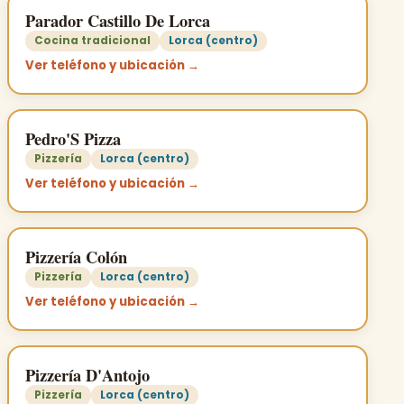
Parador Castillo De Lorca
Cocina tradicional
Lorca (centro)
Ver teléfono y ubicación →
Pedro'S Pizza
Pizzería
Lorca (centro)
Ver teléfono y ubicación →
Pizzería Colón
Pizzería
Lorca (centro)
Ver teléfono y ubicación →
Pizzería D'Antojo
Pizzería
Lorca (centro)