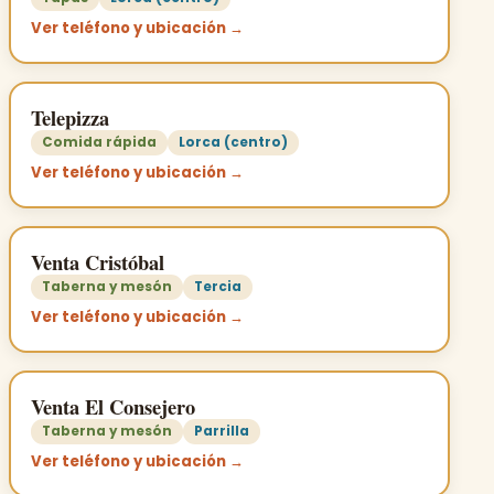
Ver teléfono y ubicación →
Telepizza
Comida rápida
Lorca (centro)
Ver teléfono y ubicación →
Venta Cristóbal
Taberna y mesón
Tercia
Ver teléfono y ubicación →
Venta El Consejero
Taberna y mesón
Parrilla
Ver teléfono y ubicación →