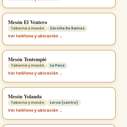
Mesón El Ventero
Taberna y mesón
Zarcilla De Ramos
Ver teléfono y ubicación →
Mesón Tentempié
Taberna y mesón
La Paca
Ver teléfono y ubicación →
Mesón Yolanda
Taberna y mesón
Lorca (centro)
Ver teléfono y ubicación →