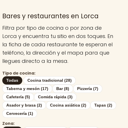
Bares y restaurantes en Lorca
Filtra por tipo de cocina o por zona de
Lorca y encuentra tu sitio en dos toques. En
la ficha de cada restaurante te esperan el
teléfono, la dirección y el mapa para que
llegues directo a la mesa.
Tipo de cocina:
Todas
Cocina tradicional (28)
Taberna y mesón (17)
Bar (8)
Pizzería (7)
Cafetería (5)
Comida rápida (3)
Asador y brasa (2)
Cocina asiática (2)
Tapas (2)
Cervecería (1)
Zona: