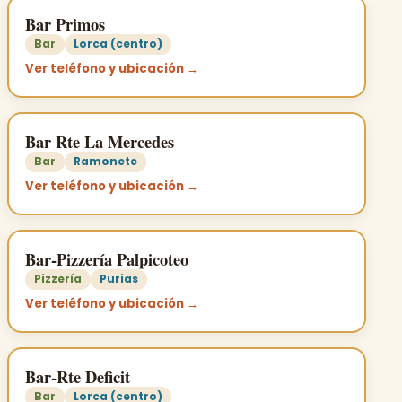
Bar Primos
Bar
Lorca (centro)
Ver teléfono y ubicación →
Bar Rte La Mercedes
Bar
Ramonete
Ver teléfono y ubicación →
Bar-Pizzería Palpicoteo
Pizzería
Purias
Ver teléfono y ubicación →
Bar-Rte Deficit
Bar
Lorca (centro)