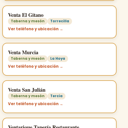
Venta El Gitano
Taberna y mesón
Torrecilla
Ver teléfono y ubicación →
Venta Murcia
Taberna y mesón
La Hoya
Ver teléfono y ubicación →
Venta San Julián
Taberna y mesón
Tercia
Ver teléfono y ubicación →
Ventarique Tapería Restaurante