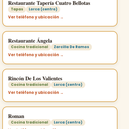
Restaurante Tapería Cuatro Bellotas
Tapas
Lorca (centro)
Ver teléfono y ubicación →
Restaurante Ángela
Cocina tradicional
Zarcilla De Ramos
Ver teléfono y ubicación →
Rincón De Los Valientes
Cocina tradicional
Lorca (centro)
Ver teléfono y ubicación →
Roman
Cocina tradicional
Lorca (centro)