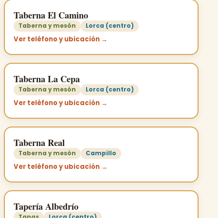
Taberna El Camino
Taberna y mesón
Lorca (centro)
Ver teléfono y ubicación →
Taberna La Cepa
Taberna y mesón
Lorca (centro)
Ver teléfono y ubicación →
Taberna Real
Taberna y mesón
Campillo
Ver teléfono y ubicación →
Tapería Albedrío
Tapas
Lorca (centro)