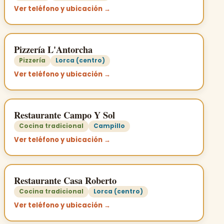
Ver teléfono y ubicación →
Pizzería L'Antorcha
Pizzería
Lorca (centro)
Ver teléfono y ubicación →
Restaurante Campo Y Sol
Cocina tradicional
Campillo
Ver teléfono y ubicación →
Restaurante Casa Roberto
Cocina tradicional
Lorca (centro)
Ver teléfono y ubicación →