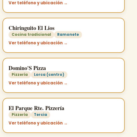
Ver teléfono y ubicación →
Chiringuito El Lios
Cocina tradicional
Ramonete
Ver teléfono y ubicación →
Domino'S Pizza
Pizzería
Lorca (centro)
Ver teléfono y ubicación →
El Parque Rte. Pizzería
Pizzería
Tercia
Ver teléfono y ubicación →