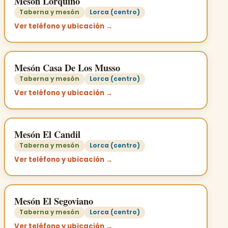
Meson Lorquino
Taberna y mesón
Lorca (centro)
Ver teléfono y ubicación →
Mesón Casa De Los Musso
Taberna y mesón
Lorca (centro)
Ver teléfono y ubicación →
Mesón El Candil
Taberna y mesón
Lorca (centro)
Ver teléfono y ubicación →
Mesón El Segoviano
Taberna y mesón
Lorca (centro)
Ver teléfono y ubicación →