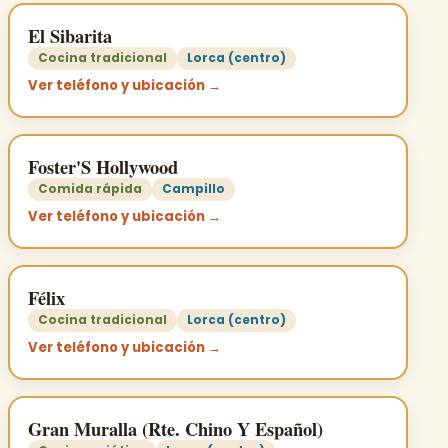
El Sibarita
Cocina tradicional
Lorca (centro)
Ver teléfono y ubicación →
Foster'S Hollywood
Comida rápida
Campillo
Ver teléfono y ubicación →
Félix
Cocina tradicional
Lorca (centro)
Ver teléfono y ubicación →
Gran Muralla (Rte. Chino Y Español)