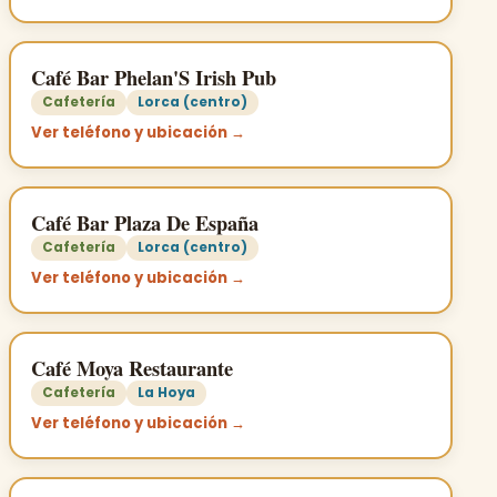
Café Bar Phelan'S Irish Pub
Cafetería
Lorca (centro)
Ver teléfono y ubicación →
Café Bar Plaza De España
Cafetería
Lorca (centro)
Ver teléfono y ubicación →
Café Moya Restaurante
Cafetería
La Hoya
Ver teléfono y ubicación →