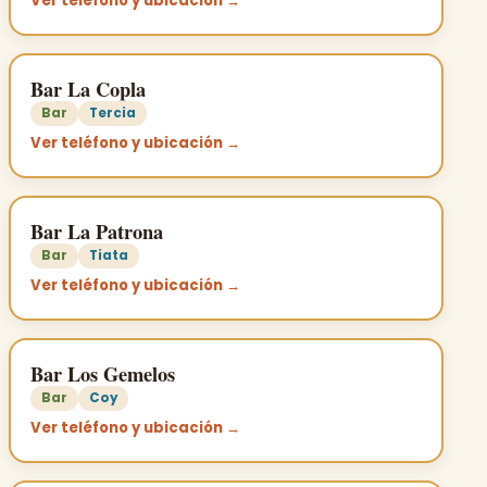
Ver teléfono y ubicación →
Bar La Copla
Bar
Tercia
Ver teléfono y ubicación →
Bar La Patrona
Bar
Tiata
Ver teléfono y ubicación →
Bar Los Gemelos
Bar
Coy
Ver teléfono y ubicación →