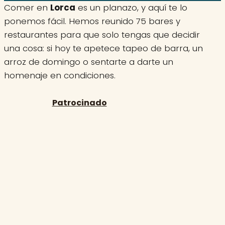
Comer en
Lorca
es un planazo, y aquí te lo
ponemos fácil. Hemos reunido 75 bares y
restaurantes para que solo tengas que decidir
una cosa: si hoy te apetece tapeo de barra, un
arroz de domingo o sentarte a darte un
homenaje en condiciones.