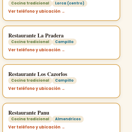
Cocina tradicional
Lorca (centro)
Ver teléfono y ubicación →
Restaurante La Pradera
Cocina tradicional
Campillo
Ver teléfono y ubicación →
Restaurante Los Cazorlos
Cocina tradicional
Campillo
Ver teléfono y ubicación →
Restaurante Panu
Cocina tradicional
Almendricos
Ver teléfono y ubicación →