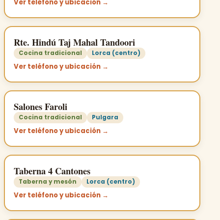
Ver teléfono y ubicación →
Rte. Hindú Taj Mahal Tandoori
Cocina tradicional
Lorca (centro)
Ver teléfono y ubicación →
Salones Faroli
Cocina tradicional
Pulgara
Ver teléfono y ubicación →
Taberna 4 Cantones
Taberna y mesón
Lorca (centro)
Ver teléfono y ubicación →