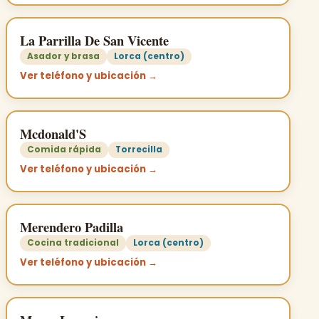
La Parrilla De San Vicente
Asador y brasa
Lorca (centro)
Ver teléfono y ubicación →
Mcdonald'S
Comida rápida
Torrecilla
Ver teléfono y ubicación →
Merendero Padilla
Cocina tradicional
Lorca (centro)
Ver teléfono y ubicación →