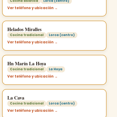
Cocina asiática
Lorca (centro)
Ver teléfono y ubicación →
Helados Miralles
Cocina tradicional
Lorca (centro)
Ver teléfono y ubicación →
Hn Marín La Hoya
Cocina tradicional
La Hoya
Ver teléfono y ubicación →
La Cava
Cocina tradicional
Lorca (centro)
Ver teléfono y ubicación →