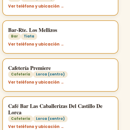
Ver teléfono y ubicación →
Bar-Rte. Los Mellizos
Bar
Tiata
Ver teléfono y ubicación →
Cafetería Premiere
Cafetería
Lorca (centro)
Ver teléfono y ubicación →
Café Bar Las Caballerizas Del Castillo De
Lorca
Cafetería
Lorca (centro)
Ver teléfono y ubicación →