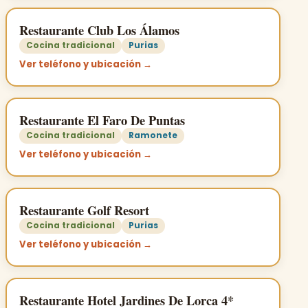
Restaurante Club Los Álamos
Cocina tradicional
Purias
Ver teléfono y ubicación →
Restaurante El Faro De Puntas
Cocina tradicional
Ramonete
Ver teléfono y ubicación →
Restaurante Golf Resort
Cocina tradicional
Purias
Ver teléfono y ubicación →
Restaurante Hotel Jardines De Lorca 4*