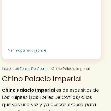
Ver mapa más grande
Inicio
Las Torres De Cotillas
Chino Palacio Imperial
Chino Palacio Imperial
Chino Palacio Imperial
es de esos sitios de
Los Pulpites (Las Torres De Cotillas) a los
que vas una vez y ya buscas excusa para