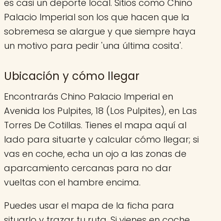
es casi un deporte local. Sitios como Chino
Palacio Imperial son los que hacen que la
sobremesa se alargue y que siempre haya
un motivo para pedir 'una última cosita'.
Ubicación y cómo llegar
Encontrarás Chino Palacio Imperial en
Avenida los Pulpites, 18 (Los Pulpites), en Las
Torres De Cotillas. Tienes el mapa aquí al
lado para situarte y calcular cómo llegar; si
vas en coche, echa un ojo a las zonas de
aparcamiento cercanas para no dar
vueltas con el hambre encima.
Puedes usar el mapa de la ficha para
situarlo y trazar tu ruta. Si vienes en coche,