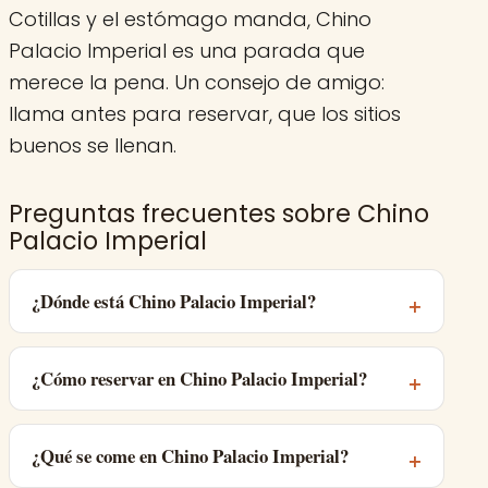
Cotillas y el estómago manda, Chino
Palacio Imperial es una parada que
merece la pena. Un consejo de amigo:
llama antes para reservar, que los sitios
buenos se llenan.
Preguntas frecuentes sobre Chino
Palacio Imperial
¿Dónde está Chino Palacio Imperial?
¿Cómo reservar en Chino Palacio Imperial?
¿Qué se come en Chino Palacio Imperial?