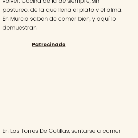
volver. Cocina de la de siempre, sin
postureo, de la que llena el plato y el alma.
En Murcia saben de comer bien, y aquí lo
demuestran.
En Las Torres De Cotillas, sentarse a comer