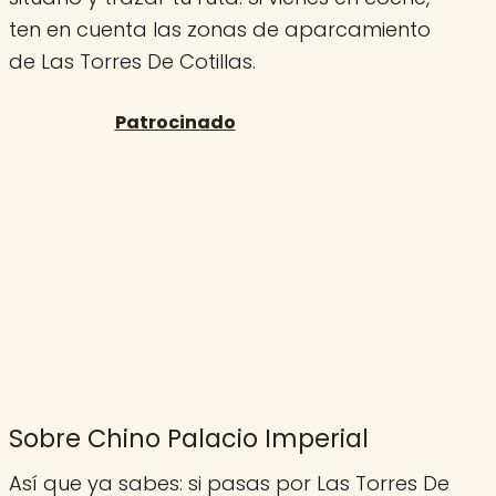
ten en cuenta las zonas de aparcamiento
de Las Torres De Cotillas.
Sobre Chino Palacio Imperial
Así que ya sabes: si pasas por Las Torres De