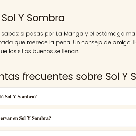
 Sol Y Sombra
a sabes: si pasas por La Manga y el estómago ma
rada que merece la pena. Un consejo de amigo: 
ue los sitios buenos se llenan.
ntas frecuentes sobre Sol Y
tá Sol Y Sombra?
ervar en Sol Y Sombra?