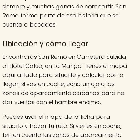
siempre y muchas ganas de compartir. San
Remo forma parte de esa historia que se
cuenta a bocados.
Ubicación y cómo llegar
Encontrarás San Remo en Carretera Subida
al Hotel Galúa, en La Manga. Tienes el mapa
aquí al lado para situarte y calcular cómo
llegar; si vas en coche, echa un ojo a las
zonas de aparcamiento cercanas para no
dar vueltas con el hambre encima.
Puedes usar el mapa de la ficha para
situarlo y trazar tu ruta. Si vienes en coche,
ten en cuenta las zonas de aparcamiento