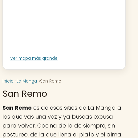
Ver mapa más grande
Inicio
La Manga
San Remo
San Remo
San Remo
es de esos sitios de La Manga a
los que vas una vez y ya buscas excusa
para volver. Cocina de la de siempre, sin
postureo, de la que llena el plato y el alma.