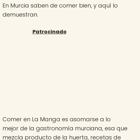
En Murcia saben de comer bien, y aquí lo
demuestran.
Comer en La Manga es asomarse a lo
mejor de la gastronomía murciana, esa que
mezcla producto de la huerta, recetas de