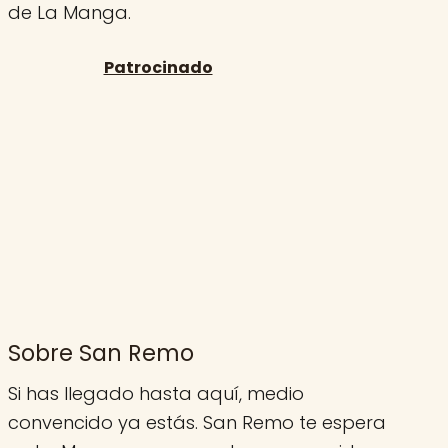
de La Manga.
Sobre San Remo
Si has llegado hasta aquí, medio
convencido ya estás. San Remo te espera