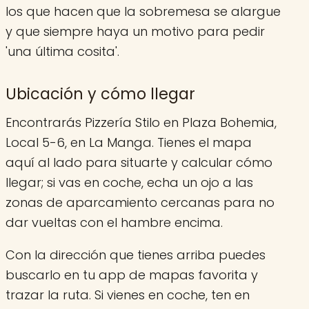
los que hacen que la sobremesa se alargue
y que siempre haya un motivo para pedir
'una última cosita'.
Ubicación y cómo llegar
Encontrarás Pizzería Stilo en Plaza Bohemia,
Local 5-6, en La Manga. Tienes el mapa
aquí al lado para situarte y calcular cómo
llegar; si vas en coche, echa un ojo a las
zonas de aparcamiento cercanas para no
dar vueltas con el hambre encima.
Con la dirección que tienes arriba puedes
buscarlo en tu app de mapas favorita y
trazar la ruta. Si vienes en coche, ten en