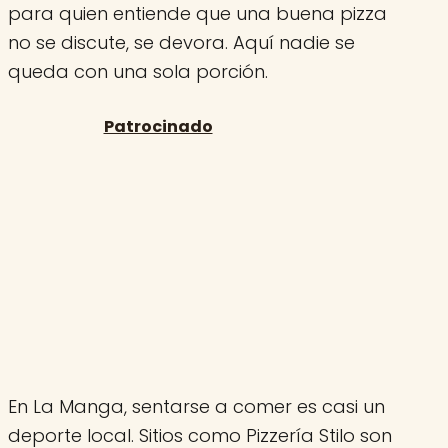
para quien entiende que una buena pizza
no se discute, se devora. Aquí nadie se
queda con una sola porción.
En La Manga, sentarse a comer es casi un
deporte local. Sitios como Pizzería Stilo son