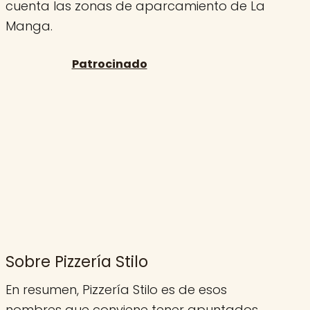
cuenta las zonas de aparcamiento de La
Manga.
Sobre Pizzería Stilo
En resumen, Pizzería Stilo es de esos
nombres que conviene tener apuntados