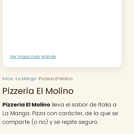
Ver mapa más grande
Inicio
La Manga
Pizzeria El Molino
Pizzeria El Molino
Pizzeria El Molino
lleva el sabor de Italia a
La Manga. Pizza con carácter, de la que se
comparte (o no) y se repite seguro.