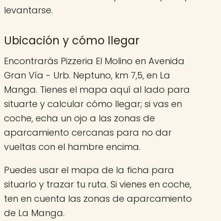
levantarse.
Ubicación y cómo llegar
Encontrarás Pizzeria El Molino en Avenida
Gran Vía - Urb. Neptuno, km 7,5, en La
Manga. Tienes el mapa aquí al lado para
situarte y calcular cómo llegar; si vas en
coche, echa un ojo a las zonas de
aparcamiento cercanas para no dar
vueltas con el hambre encima.
Puedes usar el mapa de la ficha para
situarlo y trazar tu ruta. Si vienes en coche,
ten en cuenta las zonas de aparcamiento
de La Manga.