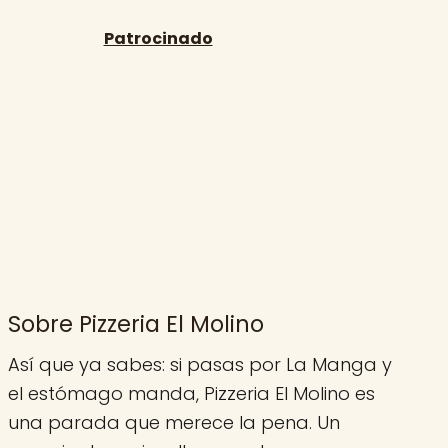
Sobre Pizzeria El Molino
Así que ya sabes: si pasas por La Manga y
el estómago manda, Pizzeria El Molino es
una parada que merece la pena. Un