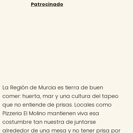
La Región de Murcia es tierra de buen
comer: huerta, mar y una cultura del tapeo
que no entiende de prisas. Locales como
Pizzeria El Molino mantienen viva esa
costumbre tan nuestra de juntarse
alrededor de una mesa y no tener prisa por