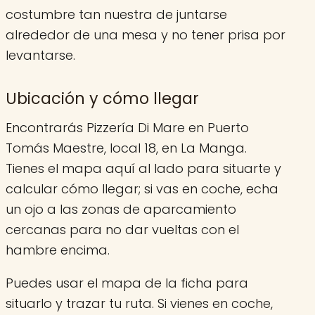
costumbre tan nuestra de juntarse
alrededor de una mesa y no tener prisa por
levantarse.
Ubicación y cómo llegar
Encontrarás Pizzería Di Mare en Puerto
Tomás Maestre, local 18, en La Manga.
Tienes el mapa aquí al lado para situarte y
calcular cómo llegar; si vas en coche, echa
un ojo a las zonas de aparcamiento
cercanas para no dar vueltas con el
hambre encima.
Puedes usar el mapa de la ficha para
situarlo y trazar tu ruta. Si vienes en coche,