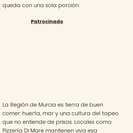
queda con una sola porción.
La Región de Murcia es tierra de buen
comer: huerta, mar y una cultura del tapeo
que no entiende de prisas. Locales como
Pizzería Di Mare mantienen viva esa