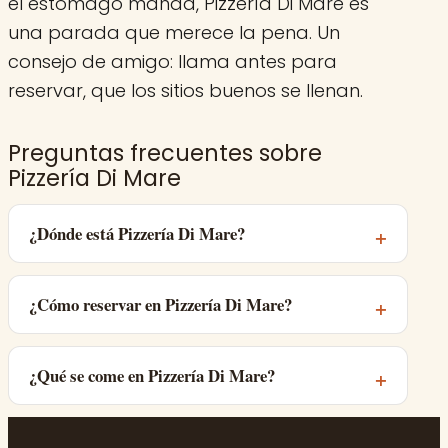
el estómago manda, Pizzería Di Mare es
una parada que merece la pena. Un
consejo de amigo: llama antes para
reservar, que los sitios buenos se llenan.
Preguntas frecuentes sobre
Pizzería Di Mare
¿Dónde está Pizzería Di Mare?
¿Cómo reservar en Pizzería Di Mare?
¿Qué se come en Pizzería Di Mare?