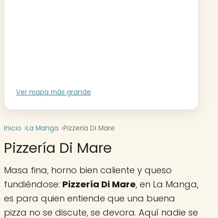
Ver mapa más grande
Inicio
La Manga
Pizzería Di Mare
Pizzería Di Mare
Masa fina, horno bien caliente y queso
fundiéndose:
Pizzería Di Mare
, en La Manga,
es para quien entiende que una buena
pizza no se discute, se devora. Aquí nadie se