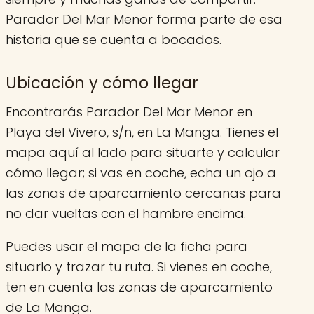
Parador Del Mar Menor forma parte de esa
historia que se cuenta a bocados.
Ubicación y cómo llegar
Encontrarás Parador Del Mar Menor en
Playa del Vivero, s/n, en La Manga. Tienes el
mapa aquí al lado para situarte y calcular
cómo llegar; si vas en coche, echa un ojo a
las zonas de aparcamiento cercanas para
no dar vueltas con el hambre encima.
Puedes usar el mapa de la ficha para
situarlo y trazar tu ruta. Si vienes en coche,
ten en cuenta las zonas de aparcamiento
de La Manga.