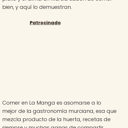
bien, y aquí lo demuestran.
Comer en La Manga es asomarse a lo
mejor de la gastronomía murciana, esa que
mezcla producto de la huerta, recetas de
siempre y muchas ganas de compartir.