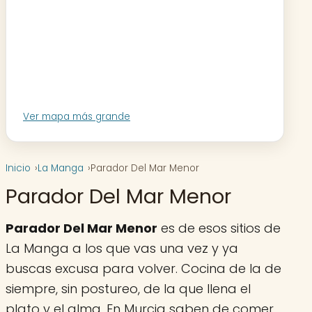
Ver mapa más grande
Inicio
La Manga
Parador Del Mar Menor
Parador Del Mar Menor
Parador Del Mar Menor
es de esos sitios de
La Manga a los que vas una vez y ya
buscas excusa para volver. Cocina de la de
siempre, sin postureo, de la que llena el
plato y el alma. En Murcia saben de comer