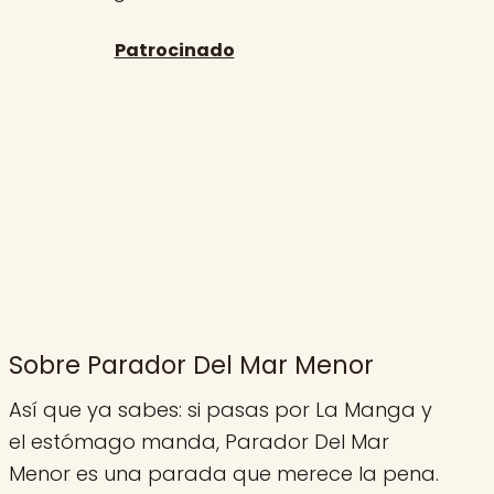
Sobre Parador Del Mar Menor
Así que ya sabes: si pasas por La Manga y
el estómago manda, Parador Del Mar
Menor es una parada que merece la pena.