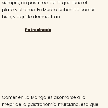
siempre, sin postureo, de la que llena el
plato y el alma. En Murcia saben de comer
bien, y aquí lo demuestran.
Comer en La Manga es asomarse a lo
mejor de la gastronomía murciana, esa que