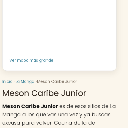
Ver mapa más grande
Inicio
La Manga
Meson Caribe Junior
Meson Caribe Junior
Meson Caribe Junior
es de esos sitios de La
Manga a los que vas una vez y ya buscas
excusa para volver. Cocina de la de