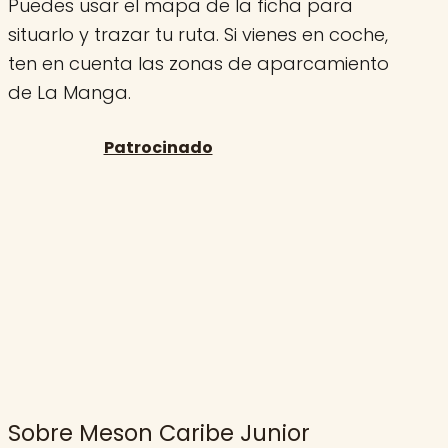
Puedes usar el mapa de la ficha para
situarlo y trazar tu ruta. Si vienes en coche,
ten en cuenta las zonas de aparcamiento
de La Manga.
Sobre Meson Caribe Junior