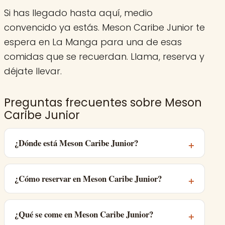
Si has llegado hasta aquí, medio
convencido ya estás. Meson Caribe Junior te
espera en La Manga para una de esas
comidas que se recuerdan. Llama, reserva y
déjate llevar.
Preguntas frecuentes sobre Meson
Caribe Junior
¿Dónde está Meson Caribe Junior?
¿Cómo reservar en Meson Caribe Junior?
¿Qué se come en Meson Caribe Junior?