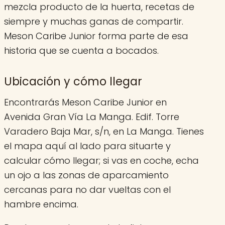
mezcla producto de la huerta, recetas de
siempre y muchas ganas de compartir.
Meson Caribe Junior forma parte de esa
historia que se cuenta a bocados.
Ubicación y cómo llegar
Encontrarás Meson Caribe Junior en
Avenida Gran Vía La Manga. Edif. Torre
Varadero Baja Mar, s/n, en La Manga. Tienes
el mapa aquí al lado para situarte y
calcular cómo llegar; si vas en coche, echa
un ojo a las zonas de aparcamiento
cercanas para no dar vueltas con el
hambre encima.