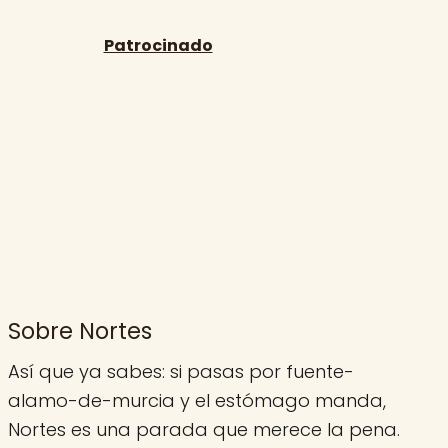
Sobre Nortes
Así que ya sabes: si pasas por fuente-
alamo-de-murcia y el estómago manda,
Nortes es una parada que merece la pena.