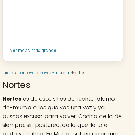
Ver mapa más grande
Inicio
fuente-alamo-de-murcia
Nortes
Nortes
Nortes
es de esos sitios de fuente-alamo-
de-murcia a los que vas una vez y ya
buscas excusa para volver. Cocina de la de
siempre, sin postureo, de la que llena el
plato y el alma. En Murcia saben de comer