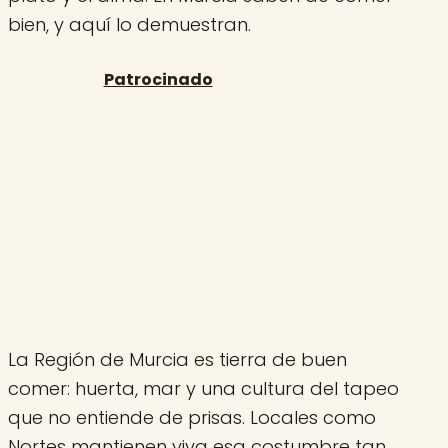
bien, y aquí lo demuestran.
La Región de Murcia es tierra de buen
comer: huerta, mar y una cultura del tapeo
que no entiende de prisas. Locales como
Nortes mantienen viva esa costumbre tan