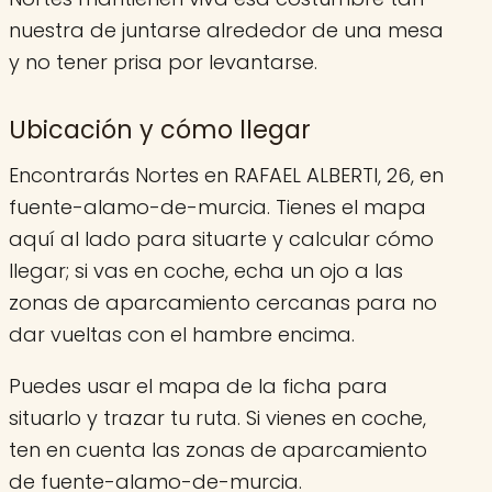
nuestra de juntarse alrededor de una mesa
y no tener prisa por levantarse.
Ubicación y cómo llegar
Encontrarás Nortes en RAFAEL ALBERTI, 26, en
fuente-alamo-de-murcia. Tienes el mapa
aquí al lado para situarte y calcular cómo
llegar; si vas en coche, echa un ojo a las
zonas de aparcamiento cercanas para no
dar vueltas con el hambre encima.
Puedes usar el mapa de la ficha para
situarlo y trazar tu ruta. Si vienes en coche,
ten en cuenta las zonas de aparcamiento
de fuente-alamo-de-murcia.