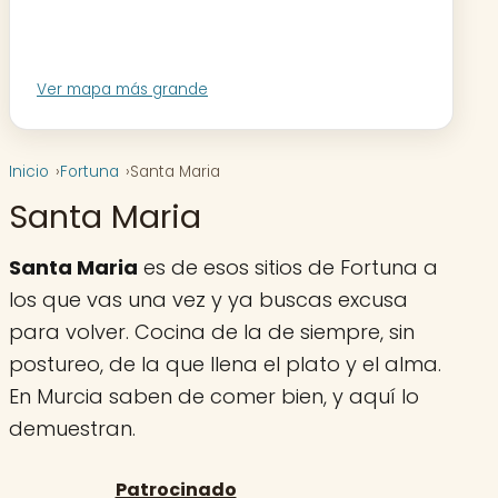
Ver mapa más grande
Inicio
Fortuna
Santa Maria
Santa Maria
Santa Maria
es de esos sitios de Fortuna a
los que vas una vez y ya buscas excusa
para volver. Cocina de la de siempre, sin
postureo, de la que llena el plato y el alma.
En Murcia saben de comer bien, y aquí lo
demuestran.