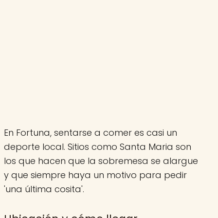
En Fortuna, sentarse a comer es casi un
deporte local. Sitios como Santa Maria son
los que hacen que la sobremesa se alargue
y que siempre haya un motivo para pedir
'una última cosita'.