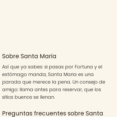
Sobre Santa Maria
Así que ya sabes: si pasas por Fortuna y el
estómago manda, Santa Maria es una
parada que merece la pena. Un consejo de
amigo: llama antes para reservar, que los
sitios buenos se llenan.
Preguntas frecuentes sobre Santa