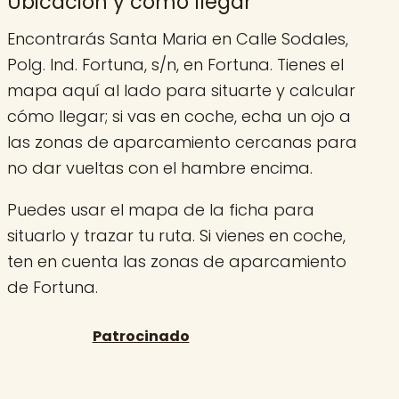
Ubicación y cómo llegar
Encontrarás Santa Maria en Calle Sodales,
Polg. Ind. Fortuna, s/n, en Fortuna. Tienes el
mapa aquí al lado para situarte y calcular
cómo llegar; si vas en coche, echa un ojo a
las zonas de aparcamiento cercanas para
no dar vueltas con el hambre encima.
Puedes usar el mapa de la ficha para
situarlo y trazar tu ruta. Si vienes en coche,
ten en cuenta las zonas de aparcamiento
de Fortuna.