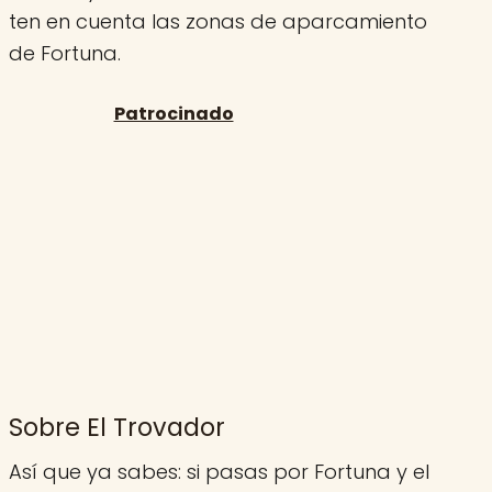
ten en cuenta las zonas de aparcamiento
de Fortuna.
Sobre El Trovador
Así que ya sabes: si pasas por Fortuna y el