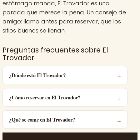
estómago manda, El Trovador es una
parada que merece la pena. Un consejo de
amigo: llama antes para reservar, que los
sitios buenos se llenan.
Preguntas frecuentes sobre El
Trovador
¿Dónde está El Trovador?
¿Cómo reservar en El Trovador?
¿Qué se come en El Trovador?