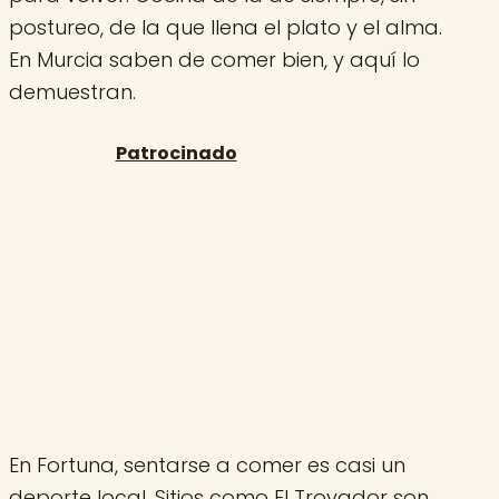
postureo, de la que llena el plato y el alma.
En Murcia saben de comer bien, y aquí lo
demuestran.
En Fortuna, sentarse a comer es casi un
deporte local. Sitios como El Trovador son