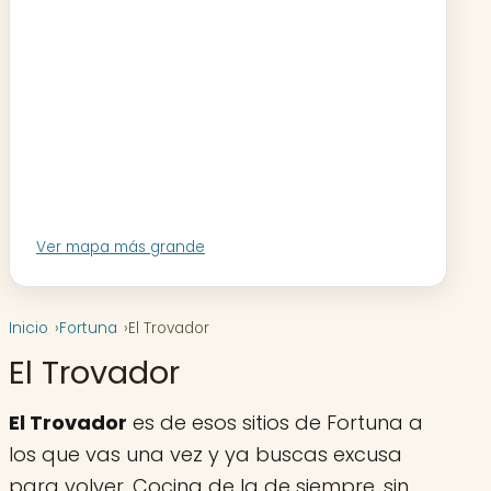
Ver mapa más grande
Inicio
Fortuna
El Trovador
El Trovador
El Trovador
es de esos sitios de Fortuna a
los que vas una vez y ya buscas excusa
para volver. Cocina de la de siempre, sin