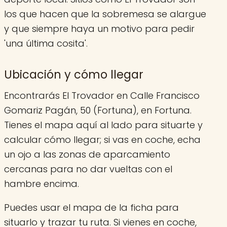
los que hacen que la sobremesa se alargue
y que siempre haya un motivo para pedir
'una última cosita'.
Ubicación y cómo llegar
Encontrarás El Trovador en Calle Francisco
Gomariz Pagán, 50 (Fortuna), en Fortuna.
Tienes el mapa aquí al lado para situarte y
calcular cómo llegar; si vas en coche, echa
un ojo a las zonas de aparcamiento
cercanas para no dar vueltas con el
hambre encima.
Puedes usar el mapa de la ficha para
situarlo y trazar tu ruta. Si vienes en coche,