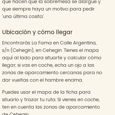
que hacen que la sobremesa se alargue y
que siempre haya un motivo para pedir
'una última cosita'.
Ubicación y cómo llegar
Encontrarás La Fama en Calle Argentina,
s/n (Cehegin), en Cehegin. Tienes el mapa
aquí al lado para situarte y calcular cómo
llegar; si vas en coche, echa un ojo a las
zonas de aparcamiento cercanas para no
dar vueltas con el hambre encima.
Puedes usar el mapa de la ficha para
situarlo y trazar tu ruta. Si vienes en coche,
ten en cuenta las zonas de aparcamiento
de Cehegin.