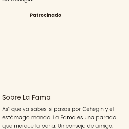
Sobre La Fama
Así que ya sabes: si pasas por Cehegin y el
estómago manda, La Fama es una parada
que merece la pena. Un consejo de amigo: