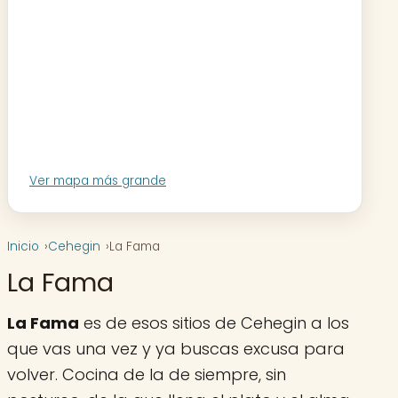
Ver mapa más grande
Inicio
Cehegin
La Fama
La Fama
La Fama
es de esos sitios de Cehegin a los
que vas una vez y ya buscas excusa para
volver. Cocina de la de siempre, sin