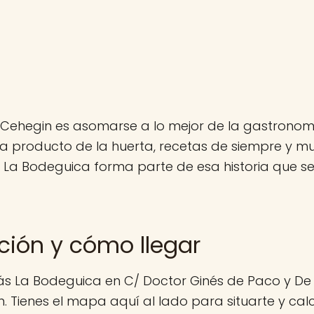
Cehegin es asomarse a lo mejor de la gastronom
a producto de la huerta, recetas de siempre y 
. La Bodeguica forma parte de esa historia que s
ción y cómo llegar
ás La Bodeguica en C/ Doctor Ginés de Paco y De 
. Tienes el mapa aquí al lado para situarte y calc