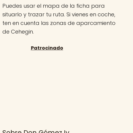
Puedes usar el mapa de la ficha para
situarlo y trazar tu ruta. Si vienes en coche,
ten en cuenta las zonas de aparcamiento
de Cehegin.
Sobre Don Gómez Iv