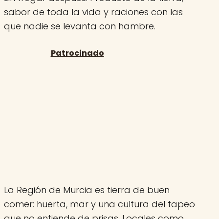
sabor de toda la vida y raciones con las
que nadie se levanta con hambre.
La Región de Murcia es tierra de buen
comer: huerta, mar y una cultura del tapeo
que no entiende de prisas. Locales como