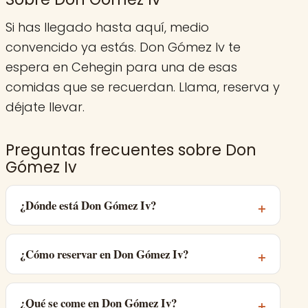
Si has llegado hasta aquí, medio
convencido ya estás. Don Gómez Iv te
espera en Cehegin para una de esas
comidas que se recuerdan. Llama, reserva y
déjate llevar.
Preguntas frecuentes sobre Don
Gómez Iv
¿Dónde está Don Gómez Iv?
¿Cómo reservar en Don Gómez Iv?
¿Qué se come en Don Gómez Iv?