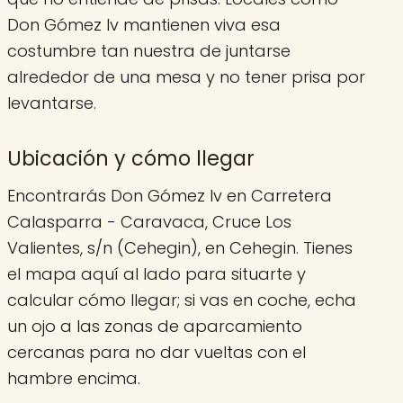
Don Gómez Iv mantienen viva esa
costumbre tan nuestra de juntarse
alrededor de una mesa y no tener prisa por
levantarse.
Ubicación y cómo llegar
Encontrarás Don Gómez Iv en Carretera
Calasparra - Caravaca, Cruce Los
Valientes, s/n (Cehegin), en Cehegin. Tienes
el mapa aquí al lado para situarte y
calcular cómo llegar; si vas en coche, echa
un ojo a las zonas de aparcamiento
cercanas para no dar vueltas con el
hambre encima.