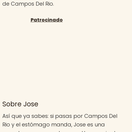
de Campos Del Rio.
Sobre Jose
Así que ya sabes: si pasas por Campos Del
Rio y el estómago manda, Jose es una