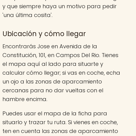
y que siempre haya un motivo para pedir
'una última cosita'.
Ubicación y cómo llegar
Encontrarás Jose en Avenida de la
Constitución, 101, en Campos Del Rio. Tienes
el mapa aquí al lado para situarte y
calcular cómo llegar; si vas en coche, echa
un ojo a las zonas de aparcamiento
cercanas para no dar vueltas con el
hambre encima.
Puedes usar el mapa de la ficha para
situarlo y trazar tu ruta. Si vienes en coche,
ten en cuenta las zonas de aparcamiento