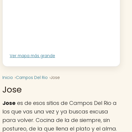
Ver mapa más grande
Inicio
Campos Del Rio
Jose
Jose
Jose
es de esos sitios de Campos Del Rio a
los que vas una vez y ya buscas excusa
para volver. Cocina de la de siempre, sin
postureo, de la que llena el plato y el alma.