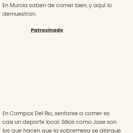
En Murcia saben de comer bien, y aquí lo
demuestran.
En Campos Del Rio, sentarse a comer es
casi un deporte local. Sitios como Jose son
los que hacen que la sobremesa se alargue