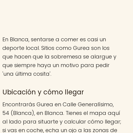
En Blanca, sentarse a comer es casi un
deporte local. Sitios como Gurea son los
que hacen que la sobremesa se alargue y
que siempre haya un motivo para pedir
'una última cosita'.
Ubicación y cómo llegar
Encontrarás Gurea en Calle Generalísimo,
54 (Blanca), en Blanca. Tienes el mapa aquí
al lado para situarte y calcular cómo llegar;
si vas en coche, echa un ojo a las zonas de