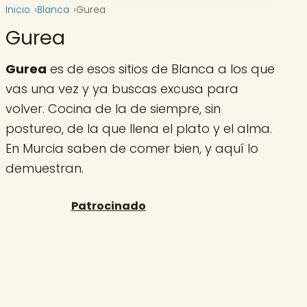
Inicio
Blanca
Gurea
Gurea
Gurea
es de esos sitios de Blanca a los que
vas una vez y ya buscas excusa para
volver. Cocina de la de siempre, sin
postureo, de la que llena el plato y el alma.
En Murcia saben de comer bien, y aquí lo
demuestran.