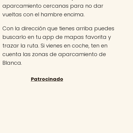
aparcamiento cercanas para no dar
vueltas con el hambre encima.
Con la dirección que tienes arriba puedes
buscarlo en tu app de mapas favorita y
trazar la ruta. Si vienes en coche, ten en
cuenta las zonas de aparcamiento de
Blanca.