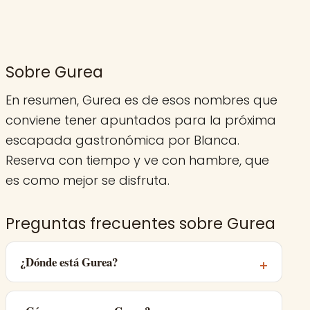
Sobre Gurea
En resumen, Gurea es de esos nombres que
conviene tener apuntados para la próxima
escapada gastronómica por Blanca.
Reserva con tiempo y ve con hambre, que
es como mejor se disfruta.
Preguntas frecuentes sobre Gurea
¿Dónde está Gurea?