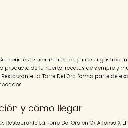
Archena es asomarse a lo mejor de la gastronom
a producto de la huerta, recetas de siempre y 
 Restaurante La Torre Del Oro forma parte de esa 
bocados.
ción y cómo llegar
s Restaurante La Torre Del Oro en C/ Alfonso X El 