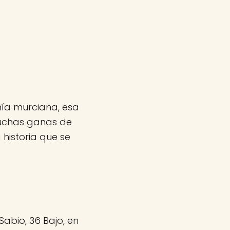
ía murciana, esa
muchas ganas de
historia que se
Sabio, 36 Bajo, en