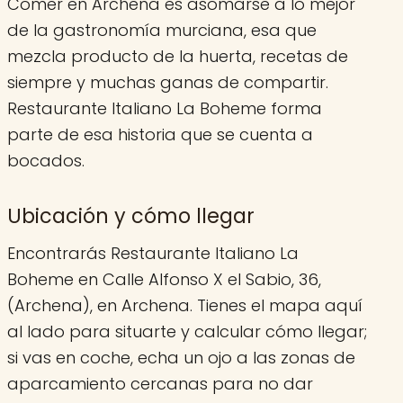
Comer en Archena es asomarse a lo mejor
de la gastronomía murciana, esa que
mezcla producto de la huerta, recetas de
siempre y muchas ganas de compartir.
Restaurante Italiano La Boheme forma
parte de esa historia que se cuenta a
bocados.
Ubicación y cómo llegar
Encontrarás Restaurante Italiano La
Boheme en Calle Alfonso X el Sabio, 36,
(Archena), en Archena. Tienes el mapa aquí
al lado para situarte y calcular cómo llegar;
si vas en coche, echa un ojo a las zonas de
aparcamiento cercanas para no dar