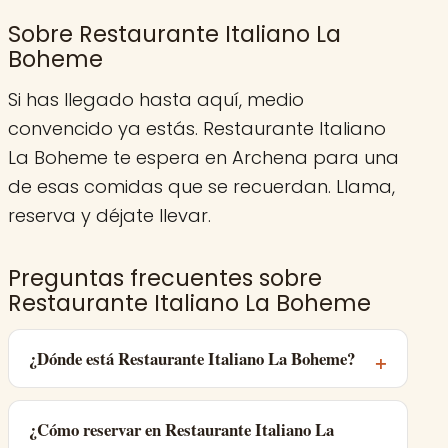
Sobre Restaurante Italiano La
Boheme
Si has llegado hasta aquí, medio
convencido ya estás. Restaurante Italiano
La Boheme te espera en Archena para una
de esas comidas que se recuerdan. Llama,
reserva y déjate llevar.
Preguntas frecuentes sobre
Restaurante Italiano La Boheme
¿Dónde está Restaurante Italiano La Boheme?
¿Cómo reservar en Restaurante Italiano La