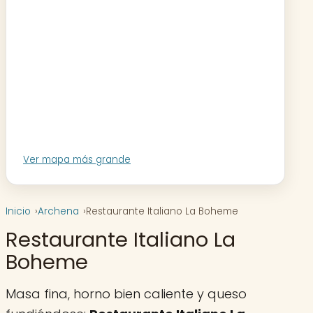
Ver mapa más grande
Inicio
Archena
Restaurante Italiano La Boheme
Restaurante Italiano La
Boheme
Masa fina, horno bien caliente y queso