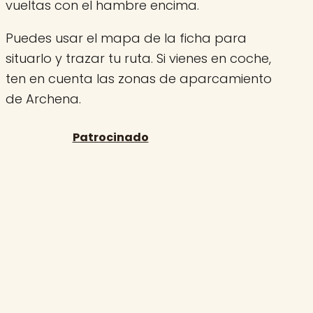
vueltas con el hambre encima.
Puedes usar el mapa de la ficha para
situarlo y trazar tu ruta. Si vienes en coche,
ten en cuenta las zonas de aparcamiento
de Archena.