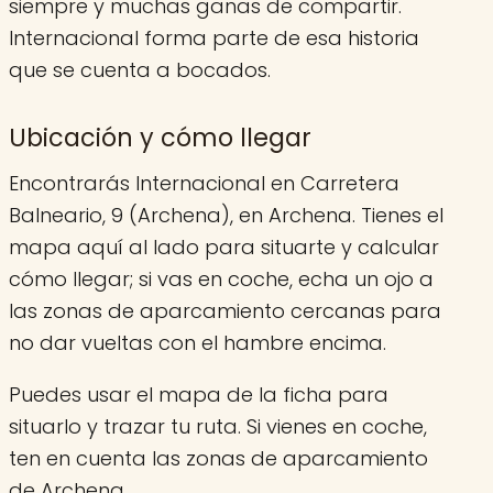
siempre y muchas ganas de compartir.
Internacional forma parte de esa historia
que se cuenta a bocados.
Ubicación y cómo llegar
Encontrarás Internacional en Carretera
Balneario, 9 (Archena), en Archena. Tienes el
mapa aquí al lado para situarte y calcular
cómo llegar; si vas en coche, echa un ojo a
las zonas de aparcamiento cercanas para
no dar vueltas con el hambre encima.
Puedes usar el mapa de la ficha para
situarlo y trazar tu ruta. Si vienes en coche,
ten en cuenta las zonas de aparcamiento
de Archena.