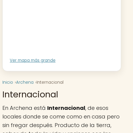
Ver mapa más grande
Inicio
Archena
Internacional
Internacional
En Archena está
Internacional
, de esos
locales donde se come como en casa pero
sin fregar después. Producto de la tierra,