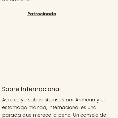
Sobre Internacional
Así que ya sabes: si pasas por Archena y el
estómago manda, Internacional es una
parada que merece la pena. Un consejo de