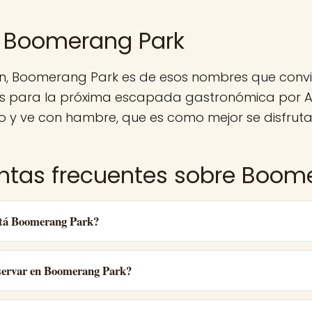
 Boomerang Park
n, Boomerang Park es de esos nombres que convi
 para la próxima escapada gastronómica por A
o y ve con hambre, que es como mejor se disfruta
ntas frecuentes sobre Boom
tá Boomerang Park?
ervar en Boomerang Park?