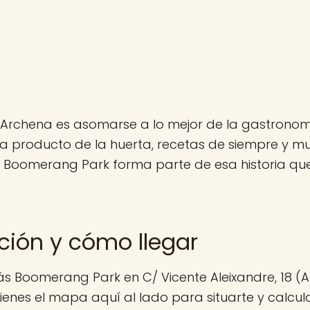
Archena es asomarse a lo mejor de la gastronom
a producto de la huerta, recetas de siempre y 
. Boomerang Park forma parte de esa historia qu
ción y cómo llegar
s Boomerang Park en C/ Vicente Aleixandre, 18 (A
ienes el mapa aquí al lado para situarte y calcula