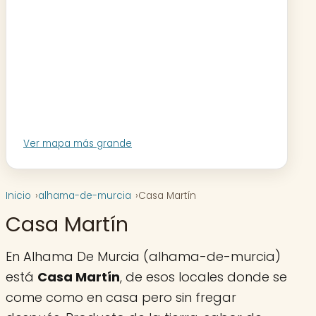
Ver mapa más grande
Inicio
alhama-de-murcia
Casa Martín
Casa Martín
En Alhama De Murcia (alhama-de-murcia)
está
Casa Martín
, de esos locales donde se
come como en casa pero sin fregar