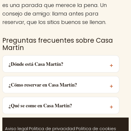
es una parada que merece la pena. Un
consejo de amigo: llama antes para
reservar, que los sitios buenos se llenan.
Preguntas frecuentes sobre Casa
Martín
¿Dónde está Casa Martín?
¿Cómo reservar en Casa Martín?
¿Qué se come en Casa Martín?
Aviso legal
·
Politica de privacidad
·
Politica de cookies
·