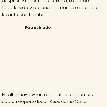
después. Producto de la tierra, sabor de
toda la vida y raciones con las que nadie se
levanta con hambre.
En alhama-de-murcia, sentarse a comer es
casi un deporte local. Sitios como Casa