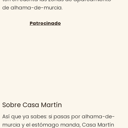
de alhama-de-murcia.
Sobre Casa Martín
Así que ya sabes: si pasas por alhama-de-
murcia y el estómago manda, Casa Martín