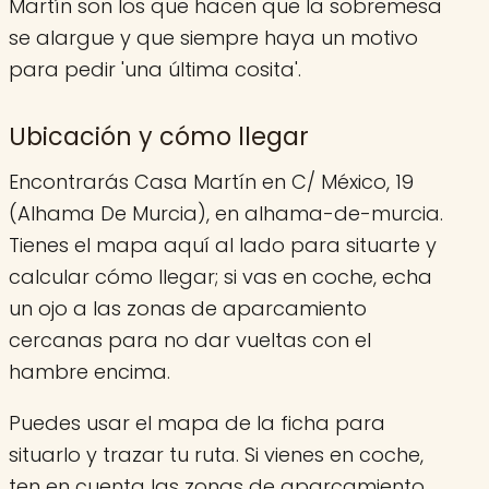
Martín son los que hacen que la sobremesa
se alargue y que siempre haya un motivo
para pedir 'una última cosita'.
Ubicación y cómo llegar
Encontrarás Casa Martín en C/ México, 19
(Alhama De Murcia), en alhama-de-murcia.
Tienes el mapa aquí al lado para situarte y
calcular cómo llegar; si vas en coche, echa
un ojo a las zonas de aparcamiento
cercanas para no dar vueltas con el
hambre encima.
Puedes usar el mapa de la ficha para
situarlo y trazar tu ruta. Si vienes en coche,
ten en cuenta las zonas de aparcamiento