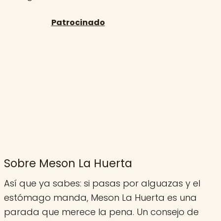
Sobre Meson La Huerta
Así que ya sabes: si pasas por alguazas y el
estómago manda, Meson La Huerta es una
parada que merece la pena. Un consejo de