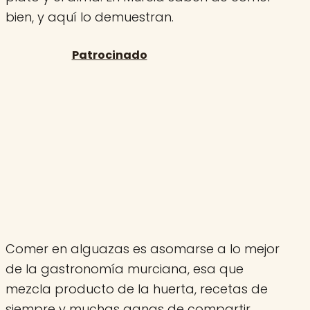
bien, y aquí lo demuestran.
Comer en alguazas es asomarse a lo mejor
de la gastronomía murciana, esa que
mezcla producto de la huerta, recetas de
siempre y muchas ganas de compartir.