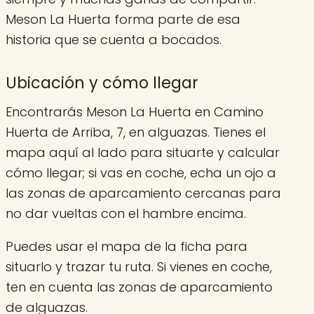
Meson La Huerta forma parte de esa
historia que se cuenta a bocados.
Ubicación y cómo llegar
Encontrarás Meson La Huerta en Camino
Huerta de Arriba, 7, en alguazas. Tienes el
mapa aquí al lado para situarte y calcular
cómo llegar; si vas en coche, echa un ojo a
las zonas de aparcamiento cercanas para
no dar vueltas con el hambre encima.
Puedes usar el mapa de la ficha para
situarlo y trazar tu ruta. Si vienes en coche,
ten en cuenta las zonas de aparcamiento
de alguazas.