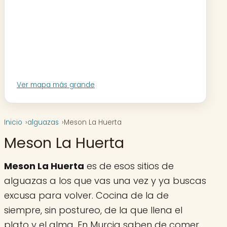
Ver mapa más grande
Inicio
alguazas
Meson La Huerta
Meson La Huerta
Meson La Huerta
es de esos sitios de
alguazas a los que vas una vez y ya buscas
excusa para volver. Cocina de la de
siempre, sin postureo, de la que llena el
plato y el alma. En Murcia saben de comer