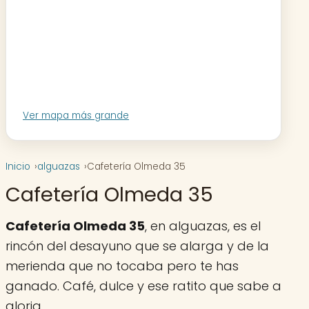
Ver mapa más grande
Inicio
alguazas
Cafetería Olmeda 35
Cafetería Olmeda 35
Cafetería Olmeda 35
, en alguazas, es el
rincón del desayuno que se alarga y de la
merienda que no tocaba pero te has
ganado. Café, dulce y ese ratito que sabe a
gloria.