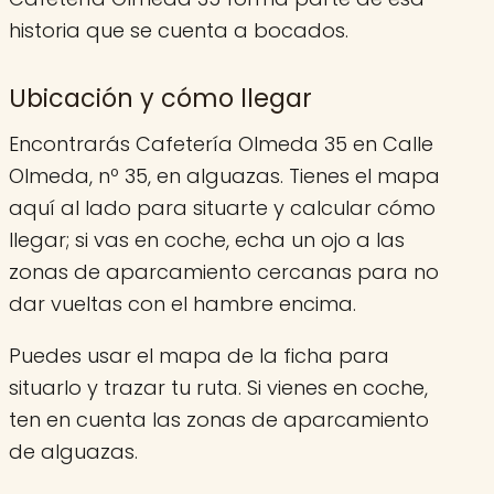
historia que se cuenta a bocados.
Ubicación y cómo llegar
Encontrarás Cafetería Olmeda 35 en Calle
Olmeda, nº 35, en alguazas. Tienes el mapa
aquí al lado para situarte y calcular cómo
llegar; si vas en coche, echa un ojo a las
zonas de aparcamiento cercanas para no
dar vueltas con el hambre encima.
Puedes usar el mapa de la ficha para
situarlo y trazar tu ruta. Si vienes en coche,
ten en cuenta las zonas de aparcamiento
de alguazas.