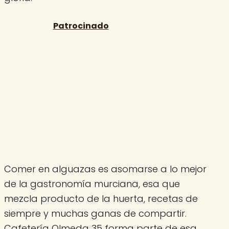
Comer en alguazas es asomarse a lo mejor
de la gastronomía murciana, esa que
mezcla producto de la huerta, recetas de
siempre y muchas ganas de compartir.
Cafetería Olmeda 35 forma parte de esa