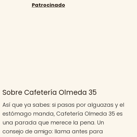
Sobre Cafetería Olmeda 35
Así que ya sabes: si pasas por alguazas y el
estómago manda, Cafetería Olmeda 35 es
una parada que merece la pena. Un
consejo de amigo: llama antes para