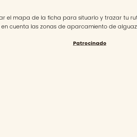
r el mapa de la ficha para situarlo y trazar tu rut
n en cuenta las zonas de aparcamiento de alguaz