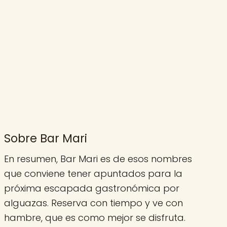
Sobre Bar Mari
En resumen, Bar Mari es de esos nombres
que conviene tener apuntados para la
próxima escapada gastronómica por
alguazas. Reserva con tiempo y ve con
hambre, que es como mejor se disfruta.