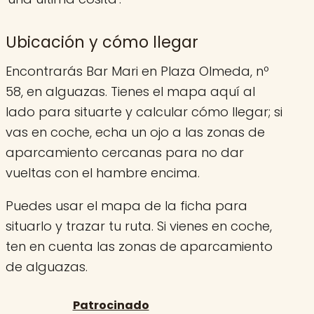
Ubicación y cómo llegar
Encontrarás Bar Mari en Plaza Olmeda, nº
58, en alguazas. Tienes el mapa aquí al
lado para situarte y calcular cómo llegar; si
vas en coche, echa un ojo a las zonas de
aparcamiento cercanas para no dar
vueltas con el hambre encima.
Puedes usar el mapa de la ficha para
situarlo y trazar tu ruta. Si vienes en coche,
ten en cuenta las zonas de aparcamiento
de alguazas.