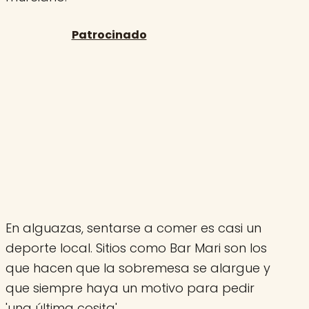
En alguazas, sentarse a comer es casi un
deporte local. Sitios como Bar Mari son los
que hacen que la sobremesa se alargue y
que siempre haya un motivo para pedir
'una última cosita'.