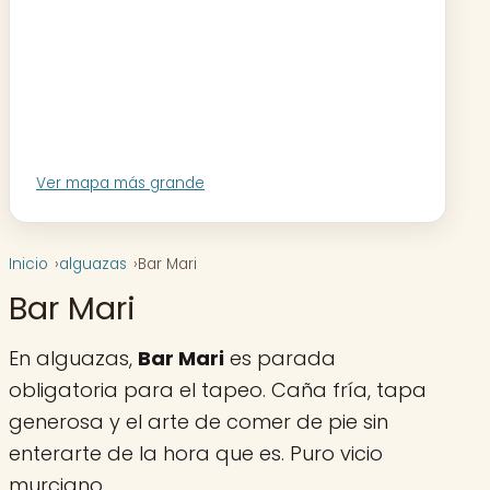
Ver mapa más grande
Inicio
alguazas
Bar Mari
Bar Mari
En alguazas,
Bar Mari
es parada
obligatoria para el tapeo. Caña fría, tapa
generosa y el arte de comer de pie sin
enterarte de la hora que es. Puro vicio
murciano.