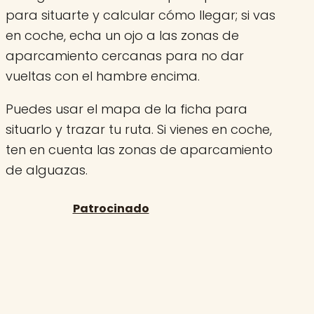
para situarte y calcular cómo llegar; si vas
en coche, echa un ojo a las zonas de
aparcamiento cercanas para no dar
vueltas con el hambre encima.
Puedes usar el mapa de la ficha para
situarlo y trazar tu ruta. Si vienes en coche,
ten en cuenta las zonas de aparcamiento
de alguazas.