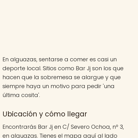
En alguazas, sentarse a comer es casi un
deporte local. Sitios como Bar Jj son los que
hacen que la sobremesa se alargue y que
siempre haya un motivo para pedir 'una
última cosita'.
Ubicación y cómo llegar
Encontrarás Bar Jj en C/ Severo Ochoa, nº 3,
en alguazas. Tienes el mapa aquí al lado