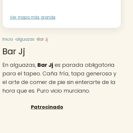
Ver mapa más grande
Inicio
alguazas
Bar Jj
Bar Jj
En alguazas,
Bar Jj
es parada obligatoria
para el tapeo. Caña fría, tapa generosa y
el arte de comer de pie sin enterarte de la
hora que es. Puro vicio murciano.