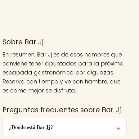
Sobre Bar Jj
En resumen, Bar Jj es de esos nombres que
conviene tener apuntados para la próxima
escapada gastronómica por alguazas.
Reserva con tiempo y ve con hambre, que
es como mejor se disfruta.
Preguntas frecuentes sobre Bar Jj
¿Dónde está Bar Jj?