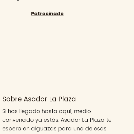
Sobre Asador La Plaza
Si has llegado hasta aquí, medio
convencido ya estás. Asador La Plaza te
espera en alguazas para una de esas