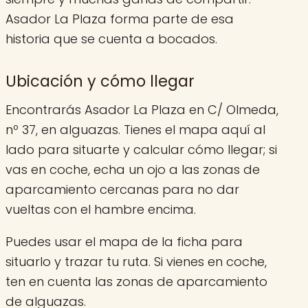
Asador La Plaza forma parte de esa
historia que se cuenta a bocados.
Ubicación y cómo llegar
Encontrarás Asador La Plaza en C/ Olmeda,
nº 37, en alguazas. Tienes el mapa aquí al
lado para situarte y calcular cómo llegar; si
vas en coche, echa un ojo a las zonas de
aparcamiento cercanas para no dar
vueltas con el hambre encima.
Puedes usar el mapa de la ficha para
situarlo y trazar tu ruta. Si vienes en coche,
ten en cuenta las zonas de aparcamiento
de alguazas.