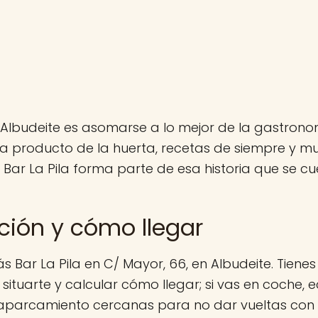
Albudeite es asomarse a lo mejor de la gastrono
a producto de la huerta, recetas de siempre y 
 Bar La Pila forma parte de esa historia que se 
ción y cómo llegar
s Bar La Pila en C/ Mayor, 66, en Albudeite. Tiene
situarte y calcular cómo llegar; si vas en coche, e
aparcamiento cercanas para no dar vueltas con