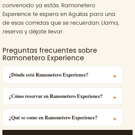
convencido ya estás. Ramonetero
Experience te espera en Aguilas para una
de esas comidas que se recuerdan. Llama,
reserva y déjate llevar.
Preguntas frecuentes sobre
Ramonetero Experience
¿Dónde está Ramonetero Experience?
¿Cómo reservar en Ramonetero Experience?
¿Qué se come en Ramonetero Experience?