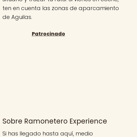
ten en cuenta las zonas de aparcamiento
de Aguilas.
Sobre Ramonetero Experience
Si has llegado hasta aquí, medio