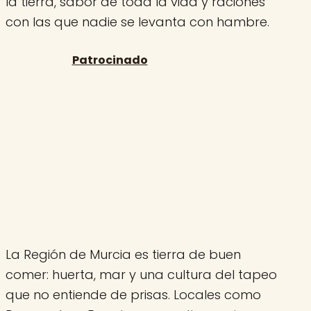
la tierra, sabor de toda la vida y raciones
con las que nadie se levanta con hambre.
La Región de Murcia es tierra de buen
comer: huerta, mar y una cultura del tapeo
que no entiende de prisas. Locales como