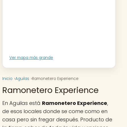
Ver mapa más grande
Inicio
Aguilas
Ramonetero Experience
Ramonetero Experience
En Aguilas está
Ramonetero Experience
,
de esos locales donde se come como en
casa pero sin fregar después. Producto de