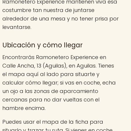
Ramonetero Experience mantienen viva esa
costumbre tan nuestra de juntarse
alrededor de una mesa y no tener prisa por
levantarse.
Ubicación y cómo llegar
Encontrarás Ramonetero Experience en
Calle Ancha, 13 (Aguilas), en Aguilas. Tienes
el mapa aquí al lado para situarte y
calcular cómo llegar; si vas en coche, echa
un ojo a las zonas de aparcamiento
cercanas para no dar vueltas con el
hambre encima.
Puedes usar el mapa de la ficha para
situarlo y trazar tu ruta. Si vienes en coche,