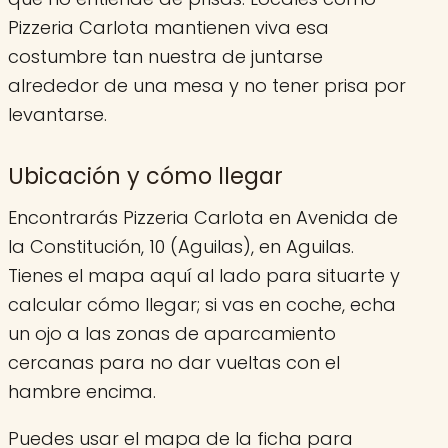
Pizzeria Carlota mantienen viva esa
costumbre tan nuestra de juntarse
alrededor de una mesa y no tener prisa por
levantarse.
Ubicación y cómo llegar
Encontrarás Pizzeria Carlota en Avenida de
la Constitución, 10 (Aguilas), en Aguilas.
Tienes el mapa aquí al lado para situarte y
calcular cómo llegar; si vas en coche, echa
un ojo a las zonas de aparcamiento
cercanas para no dar vueltas con el
hambre encima.
Puedes usar el mapa de la ficha para