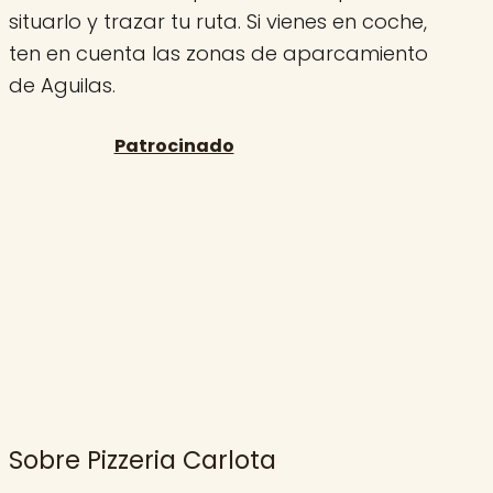
situarlo y trazar tu ruta. Si vienes en coche,
ten en cuenta las zonas de aparcamiento
de Aguilas.
Sobre Pizzeria Carlota