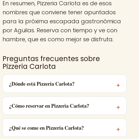
En resumen, Pizzeria Carlota es de esos
nombres que conviene tener apuntados
para la próxima escapada gastronómica
por Aguilas. Reserva con tiempo y ve con
hambre, que es como mejor se disfruta.
Preguntas frecuentes sobre
Pizzeria Carlota
¿Dónde está Pizzeria Carlota?
¿Cómo reservar en Pizzeria Carlota?
¿Qué se come en Pizzeria Carlota?