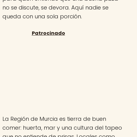
no se discute, se devora. Aquí nadie se
queda con una sola porción.
La Región de Murcia es tierra de buen
comer: huerta, mar y una cultura del tapeo
que no entiende de prisas. Locales como