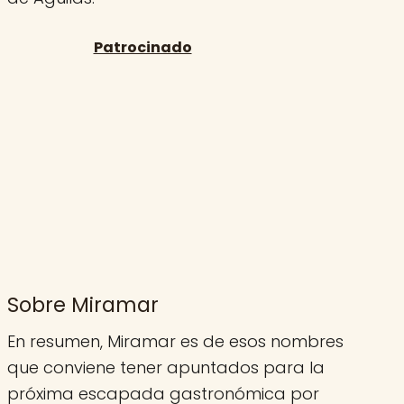
Sobre Miramar
En resumen, Miramar es de esos nombres
que conviene tener apuntados para la
próxima escapada gastronómica por