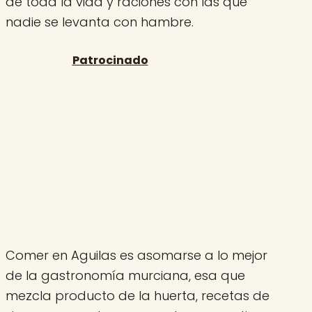
de toda la vida y raciones con las que
nadie se levanta con hambre.
Comer en Aguilas es asomarse a lo mejor
de la gastronomía murciana, esa que
mezcla producto de la huerta, recetas de