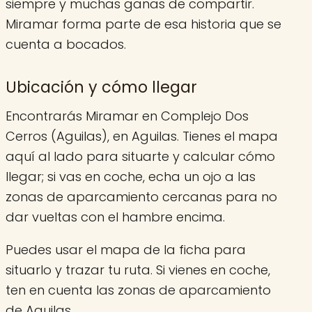
siempre y muchas ganas de compartir.
Miramar forma parte de esa historia que se
cuenta a bocados.
Ubicación y cómo llegar
Encontrarás Miramar en Complejo Dos
Cerros (Aguilas), en Aguilas. Tienes el mapa
aquí al lado para situarte y calcular cómo
llegar; si vas en coche, echa un ojo a las
zonas de aparcamiento cercanas para no
dar vueltas con el hambre encima.
Puedes usar el mapa de la ficha para
situarlo y trazar tu ruta. Si vienes en coche,
ten en cuenta las zonas de aparcamiento
de Aguilas.