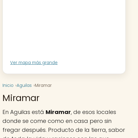
Ver mapa más grande
Inicio
Aguilas
Miramar
Miramar
En Aguilas está
Miramar
, de esos locales
donde se come como en casa pero sin
fregar después. Producto de la tierra, sabor