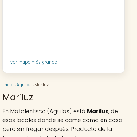
Ver mapa más grande
Inicio
Aguilas
Mariluz
Mariluz
En Matalentisco (Aguilas) está
Mariluz
, de
esos locales donde se come como en casa
pero sin fregar después. Producto de la