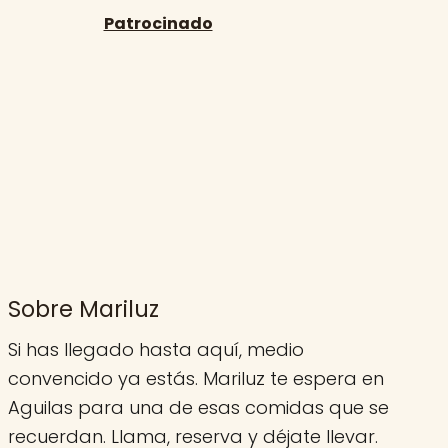
Sobre Mariluz
Si has llegado hasta aquí, medio
convencido ya estás. Mariluz te espera en
Aguilas para una de esas comidas que se
recuerdan. Llama, reserva y déjate llevar.