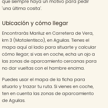
que siempre haya un motivo para pedir
'una última cosita'.
Ubicación y cómo llegar
Encontrarás Mariluz en Carretera de Vera,
km 3 (Matalentisco), en Aguilas. Tienes el
mapa aquí al lado para situarte y calcular
cómo llegar; si vas en coche, echa un ojo a
las zonas de aparcamiento cercanas para
no dar vueltas con el hambre encima.
Puedes usar el mapa de la ficha para
situarlo y trazar tu ruta. Si vienes en coche,
ten en cuenta las zonas de aparcamiento
de Aguilas.