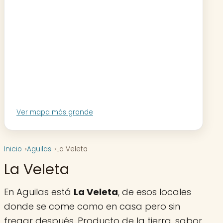
Ver mapa más grande
Inicio
Aguilas
La Veleta
La Veleta
En Aguilas está
La Veleta
, de esos locales
donde se come como en casa pero sin
fregar después. Producto de la tierra, sabor