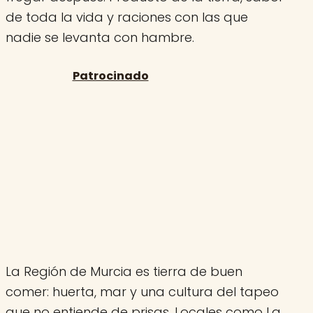
de toda la vida y raciones con las que
nadie se levanta con hambre.
La Región de Murcia es tierra de buen
comer: huerta, mar y una cultura del tapeo
que no entiende de prisas. Locales como La