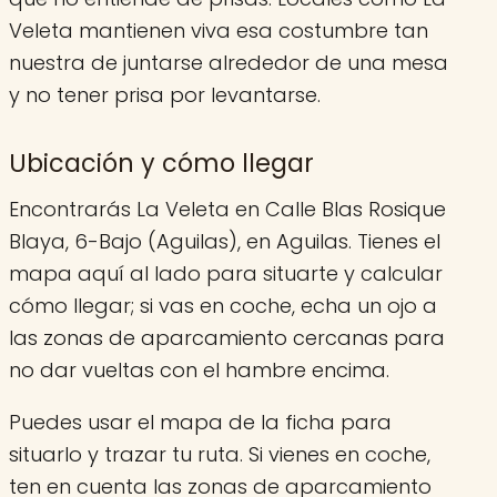
Veleta mantienen viva esa costumbre tan
nuestra de juntarse alrededor de una mesa
y no tener prisa por levantarse.
Ubicación y cómo llegar
Encontrarás La Veleta en Calle Blas Rosique
Blaya, 6-Bajo (Aguilas), en Aguilas. Tienes el
mapa aquí al lado para situarte y calcular
cómo llegar; si vas en coche, echa un ojo a
las zonas de aparcamiento cercanas para
no dar vueltas con el hambre encima.
Puedes usar el mapa de la ficha para
situarlo y trazar tu ruta. Si vienes en coche,
ten en cuenta las zonas de aparcamiento