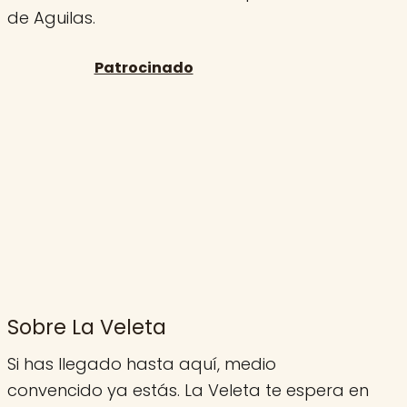
de Aguilas.
Sobre La Veleta
Si has llegado hasta aquí, medio
convencido ya estás. La Veleta te espera en