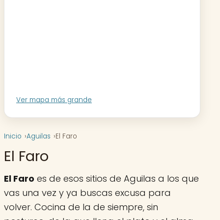
Ver mapa más grande
Inicio
Aguilas
El Faro
El Faro
El Faro
es de esos sitios de Aguilas a los que
vas una vez y ya buscas excusa para
volver. Cocina de la de siempre, sin