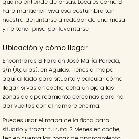
que no entiende de prisas. Locales como El
Faro mantienen viva esa costumbre tan
nuestra de juntarse alrededor de una mesa
y no tener prisa por levantarse.
Ubicación y cómo llegar
Encontrarás El Faro en José María Pereda,
s/n (Aguilas), en Aguilas. Tienes el mapa
aquí al lado para situarte y calcular cómo
llegar; si vas en coche, echa un ojo a las
zonas de aparcamiento cercanas para no
dar vueltas con el hambre encima.
Puedes usar el mapa de la ficha para
situarlo y trazar tu ruta. Si vienes en coche,
ten en cuenta las zonas de aparcamiento