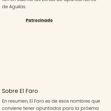
de Aguilas.
Sobre El Faro
En resumen, El Faro es de esos nombres que
conviene tener apuntados para la próxima