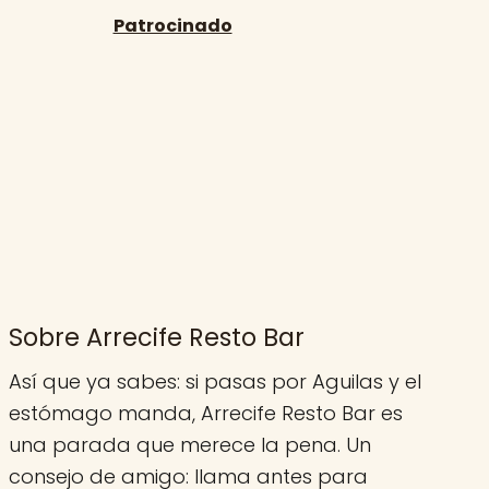
Sobre Arrecife Resto Bar
Así que ya sabes: si pasas por Aguilas y el
estómago manda, Arrecife Resto Bar es
una parada que merece la pena. Un
consejo de amigo: llama antes para