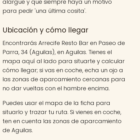
alargue y que siempre haya un motivo
para pedir 'una última cosita'.
Ubicación y cómo llegar
Encontrarás Arrecife Resto Bar en Paseo de
Parra, 34 (Aguilas), en Aguilas. Tienes el
mapa aquí al lado para situarte y calcular
cómo llegar; si vas en coche, echa un ojo a
las zonas de aparcamiento cercanas para
no dar vueltas con el hambre encima.
Puedes usar el mapa de la ficha para
situarlo y trazar tu ruta. Si vienes en coche,
ten en cuenta las zonas de aparcamiento
de Aguilas.