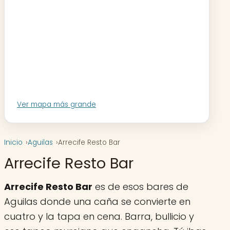
Ver mapa más grande
Inicio
Aguilas
Arrecife Resto Bar
Arrecife Resto Bar
Arrecife Resto Bar
es de esos bares de
Aguilas donde una caña se convierte en
cuatro y la tapa en cena. Barra, bullicio y