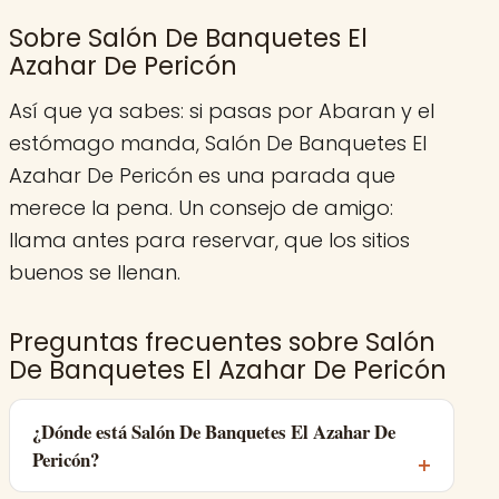
Sobre Salón De Banquetes El
Azahar De Pericón
Así que ya sabes: si pasas por Abaran y el
estómago manda, Salón De Banquetes El
Azahar De Pericón es una parada que
merece la pena. Un consejo de amigo:
llama antes para reservar, que los sitios
buenos se llenan.
Preguntas frecuentes sobre Salón
De Banquetes El Azahar De Pericón
¿Dónde está Salón De Banquetes El Azahar De
Pericón?