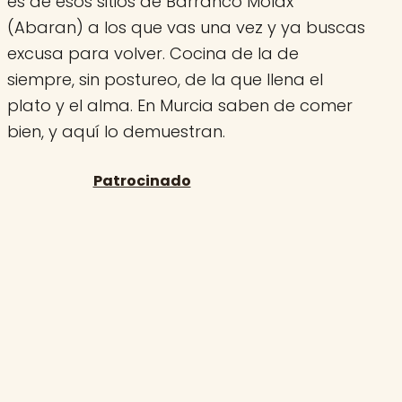
es de esos sitios de Barranco Molax
(Abaran) a los que vas una vez y ya buscas
excusa para volver. Cocina de la de
siempre, sin postureo, de la que llena el
plato y el alma. En Murcia saben de comer
bien, y aquí lo demuestran.