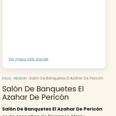
Ver mapa más grande
Inicio
Abaran
Salón De Banquetes El Azahar De Pericón
Salón De Banquetes El
Azahar De Pericón
Salón De Banquetes El Azahar De Pericón