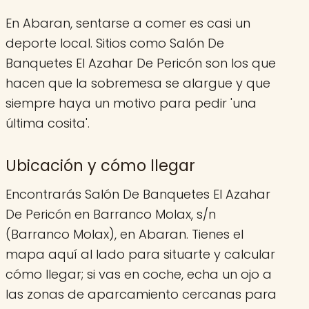
En Abaran, sentarse a comer es casi un
deporte local. Sitios como Salón De
Banquetes El Azahar De Pericón son los que
hacen que la sobremesa se alargue y que
siempre haya un motivo para pedir 'una
última cosita'.
Ubicación y cómo llegar
Encontrarás Salón De Banquetes El Azahar
De Pericón en Barranco Molax, s/n
(Barranco Molax), en Abaran. Tienes el
mapa aquí al lado para situarte y calcular
cómo llegar; si vas en coche, echa un ojo a
las zonas de aparcamiento cercanas para