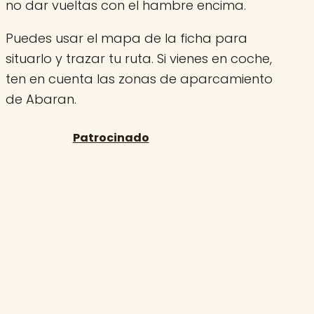
no dar vueltas con el hambre encima.
Puedes usar el mapa de la ficha para
situarlo y trazar tu ruta. Si vienes en coche,
ten en cuenta las zonas de aparcamiento
de Abaran.