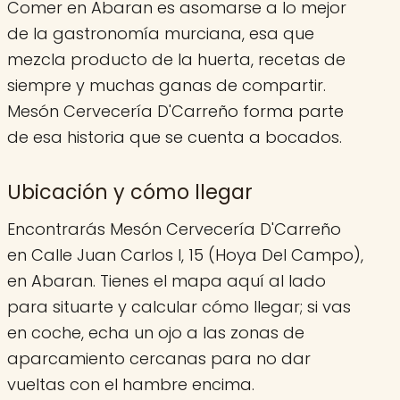
Comer en Abaran es asomarse a lo mejor
de la gastronomía murciana, esa que
mezcla producto de la huerta, recetas de
siempre y muchas ganas de compartir.
Mesón Cervecería D'Carreño forma parte
de esa historia que se cuenta a bocados.
Ubicación y cómo llegar
Encontrarás Mesón Cervecería D'Carreño
en Calle Juan Carlos I, 15 (Hoya Del Campo),
en Abaran. Tienes el mapa aquí al lado
para situarte y calcular cómo llegar; si vas
en coche, echa un ojo a las zonas de
aparcamiento cercanas para no dar
vueltas con el hambre encima.