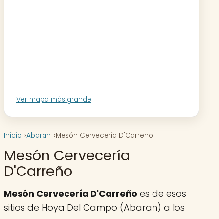
Ver mapa más grande
Inicio
Abaran
Mesón Cervecería D'Carreño
Mesón Cervecería
D'Carreño
Mesón Cervecería D'Carreño
es de esos
sitios de Hoya Del Campo (Abaran) a los