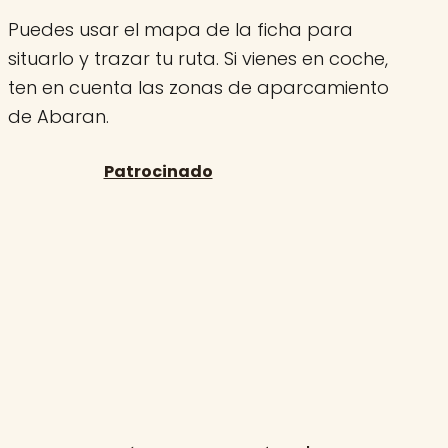
Puedes usar el mapa de la ficha para
situarlo y trazar tu ruta. Si vienes en coche,
ten en cuenta las zonas de aparcamiento
de Abaran.