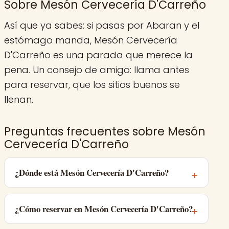
Sobre Mesón Cervecería D'Carreño
Así que ya sabes: si pasas por Abaran y el
estómago manda, Mesón Cervecería
D'Carreño es una parada que merece la
pena. Un consejo de amigo: llama antes
para reservar, que los sitios buenos se
llenan.
Preguntas frecuentes sobre Mesón
Cervecería D'Carreño
¿Dónde está Mesón Cervecería D'Carreño?
¿Cómo reservar en Mesón Cervecería D'Carreño?