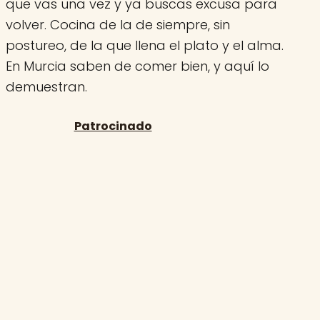
que vas una vez y ya buscas excusa para
volver. Cocina de la de siempre, sin
postureo, de la que llena el plato y el alma.
En Murcia saben de comer bien, y aquí lo
demuestran.